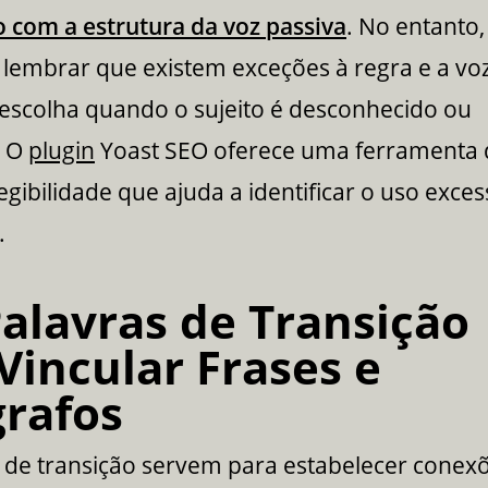
 com a estrutura da voz passiva
. No entanto,
lembrar que existem exceções à regra e a vo
 escolha quando o sujeito é desconhecido ou
. O
plugin
Yoast SEO oferece uma ferramenta 
legibilidade que ajuda a identificar o uso exces
.
alavras de Transição
Vincular Frases e
rafos
 de transição servem para estabelecer conex