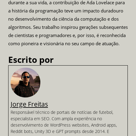
durante a sua vida, a contribuição de Ada Lovelace para
a história da programação teve um impacto duradouro
no desenvolvimento da ciência da computação e dos
algoritmos. Seu trabalho inspirou gerações subsequentes
de cientistas e programadores e, por isso, é reconhecida
como pioneira e visionária no seu campo de atuação.
Escrito por
Jorge Freitas
Responsável técnico de portais de notícias de futebol,
especialista em SEO. Com ampla experiência no
desenvolvimento de WordPress websites, Android apps,
Reddit bots, Unity 3D e GPT prompts desde 2014. E