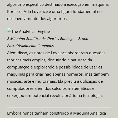
algoritmo específico destinado à execução em máquina.
Por isso, Ada Lovelace é uma figura fundamental no
desenvolvimento dos algoritmos.
A Máquina Analítica de Charles Babbage – Bruno
Barral/Wikimedia Commons
Além disso, as notas de Lovelace abordaram questões
teóricas mais amplas, discutindo a natureza da
computação e explorando a possibilidade de usar as
máquinas para criar não apenas números, mas também
músicas, arte e muito mais. Ela previu a utilização de
computadores além dos cálculos matemáticos e
enxergou um potencial revolucionário na tecnologia.
Embora nunca tenham construído a Máquina Analítica