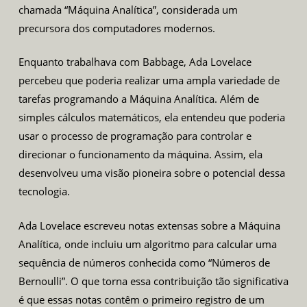
chamada “Máquina Analítica”, considerada um
precursora dos computadores modernos.
Enquanto trabalhava com Babbage, Ada Lovelace
percebeu que poderia realizar uma ampla variedade de
tarefas programando a Máquina Analítica. Além de
simples cálculos matemáticos, ela entendeu que poderia
usar o processo de programação para controlar e
direcionar o funcionamento da máquina. Assim, ela
desenvolveu uma visão pioneira sobre o potencial dessa
tecnologia.
Ada Lovelace escreveu notas extensas sobre a Máquina
Analítica, onde incluiu um algoritmo para calcular uma
sequência de números conhecida como “Números de
Bernoulli”. O que torna essa contribuição tão significativa
é que essas notas contêm o primeiro registro de um