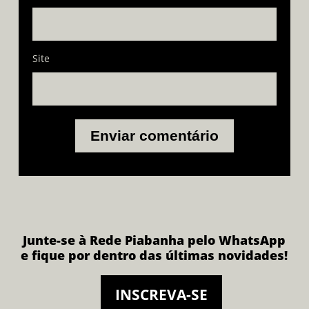
Site
Junte-se à Rede Piabanha pelo WhatsApp
e fique por dentro das últimas novidades!
INSCREVA-SE