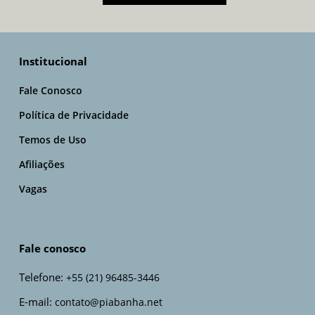
Institucional
Fale Conosco
Política de Privacidade
Temos de Uso
Afiliações
Vagas
Fale conosco
Telefone:
+55 (21) 96485-3446
E-mail:
contato@piabanha.net