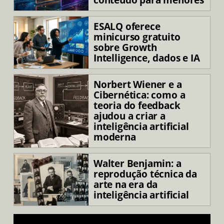
conteúdo para menores
ESALQ oferece
minicurso gratuito
sobre Growth
Intelligence, dados e IA
Norbert Wiener e a
Cibernética: como a
teoria do feedback
ajudou a criar a
inteligência artificial
moderna
Walter Benjamin: a
reprodução técnica da
arte na era da
inteligência artificial