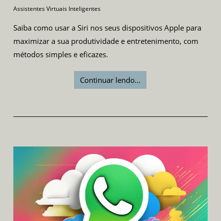
Assistentes Virtuais Inteligentes
Saiba como usar a Siri nos seus dispositivos Apple para
maximizar a sua produtividade e entretenimento, com
métodos simples e eficazes.
Continuar lendo...