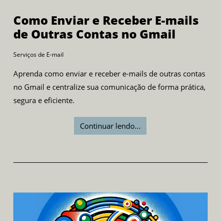
Como Enviar e Receber E-mails
de Outras Contas no Gmail
Serviços de E-mail
Aprenda como enviar e receber e-mails de outras contas
no Gmail e centralize sua comunicação de forma prática,
segura e eficiente.
Continuar lendo...