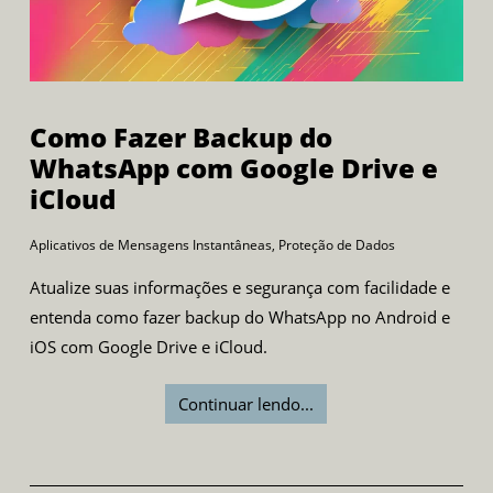
Como Fazer Backup do
WhatsApp com Google Drive e
iCloud
Aplicativos de Mensagens Instantâneas
,
Proteção de Dados
Atualize suas informações e segurança com facilidade e
entenda como fazer backup do WhatsApp no Android e
iOS com Google Drive e iCloud.
Continuar lendo...