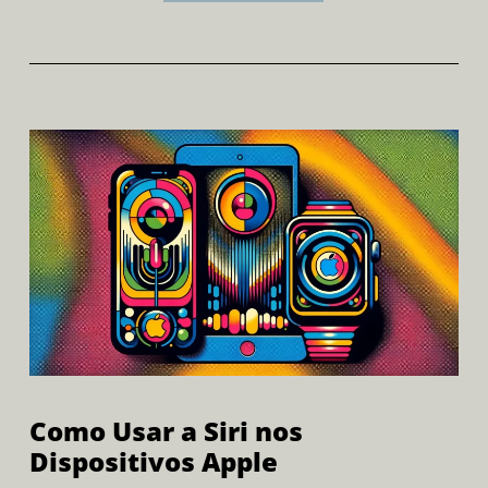
Como Usar a Siri nos
Dispositivos Apple