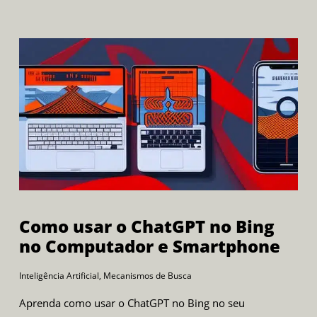
Como usar o ChatGPT no Bing
no Computador e Smartphone
Inteligência Artificial
,
Mecanismos de Busca
Aprenda como usar o ChatGPT no Bing no seu