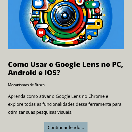
Como Usar o Google Lens no PC,
Android e iOS?
Mecanismos de Busca
Aprenda como ativar o Google Lens no Chrome e
explore todas as funcionalidades dessa ferramenta para
otimizar suas pesquisas visuais.
Continuar lendo...