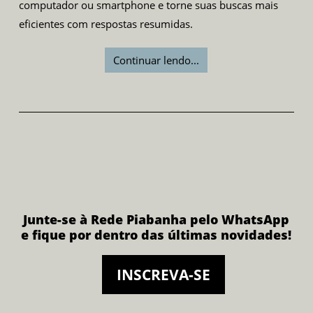
computador ou smartphone e torne suas buscas mais
eficientes com respostas resumidas.
Continuar lendo...
Junte-se à Rede Piabanha pelo WhatsApp
e fique por dentro das últimas novidades!
INSCREVA-SE