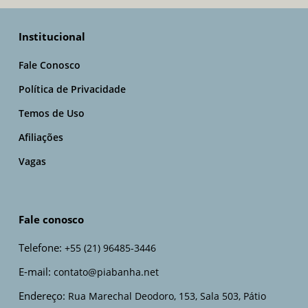
Institucional
Fale Conosco
Política de Privacidade
Temos de Uso
Afiliações
Vagas
Fale conosco
Telefone:
+55 (21) 96485-3446
E-mail:
contato@piabanha.net
Endereço:
Rua Marechal Deodoro, 153, Sala 503, Pátio