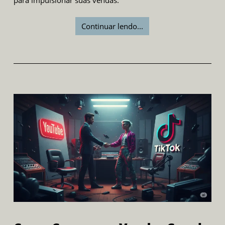
para impulsionar suas vendas.
Continuar lendo...