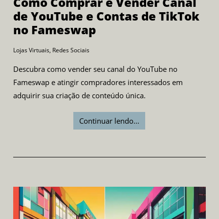
Como Comprar e Vender Canal
de YouTube e Contas de TikTok
no Fameswap
Lojas Virtuais
,
Redes Sociais
Descubra como vender seu canal do YouTube no
Fameswap e atingir compradores interessados em
adquirir sua criação de conteúdo única.
Continuar lendo...