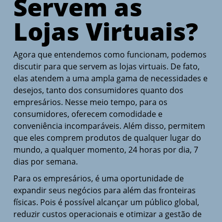
Servem as
Lojas Virtuais?
Agora que entendemos como funcionam, podemos
discutir para que servem as lojas virtuais. De fato,
elas atendem a uma ampla gama de necessidades e
desejos, tanto dos consumidores quanto dos
empresários. Nesse meio tempo, para os
consumidores, oferecem comodidade e
conveniência incomparáveis. Além disso, permitem
que eles comprem produtos de qualquer lugar do
mundo, a qualquer momento, 24 horas por dia, 7
dias por semana.
Para os empresários, é uma oportunidade de
expandir seus negócios para além das fronteiras
físicas. Pois é possível alcançar um público global,
reduzir custos operacionais e otimizar a gestão de