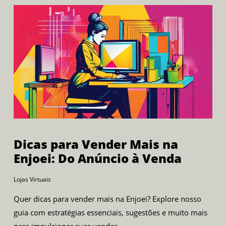
Dicas para Vender Mais na
Enjoei: Do Anúncio à Venda
Lojas Virtuais
Quer dicas para vender mais na Enjoei? Explore nosso
guia com estratégias essenciais, sugestões e muito mais