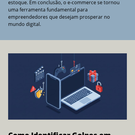
estoque. Em conclusão, o e-commerce se tornou
uma ferramenta fundamental para
empreendedores que desejam prosperar no
mundo digital.
Como Identificar Golpes em