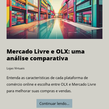
Mercado Livre e OLX: uma
análise comparativa
Lojas Virtuais
Entenda as características de cada plataforma de
comércio online e escolha entre OLX e Mercado Livre
para melhorar suas compras e vendas.
Continuar lendo...