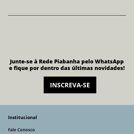
Junte-se à Rede Piabanha pelo WhatsApp
e fique por dentro das últimas novidades!
INSCREVA-SE
Institucional
Fale Conosco