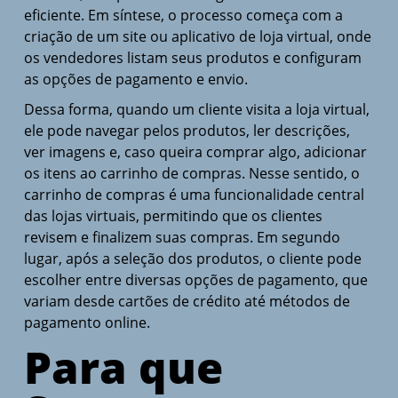
eficiente. Em síntese, o processo começa com a
criação de um site ou aplicativo de loja virtual, onde
os vendedores listam seus produtos e configuram
as opções de pagamento e envio.
Dessa forma, quando um cliente visita a loja virtual,
ele pode navegar pelos produtos, ler descrições,
ver imagens e, caso queira comprar algo, adicionar
os itens ao carrinho de compras. Nesse sentido, o
carrinho de compras é uma funcionalidade central
das lojas virtuais, permitindo que os clientes
revisem e finalizem suas compras. Em segundo
lugar, após a seleção dos produtos, o cliente pode
escolher entre diversas opções de pagamento, que
variam desde cartões de crédito até métodos de
pagamento online.
Para que