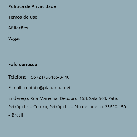
Política de Privacidade
Temos de Uso
Afiliações
Vagas
Fale conosco
Telefone:
+55 (21) 96485-3446
E-mail:
contato@piabanha.net
Endereço:
Rua Marechal Deodoro, 153, Sala 503, Pátio
Petrópolis – Centro, Petrópolis – Rio de Janeiro, 25620-150
– Brasil