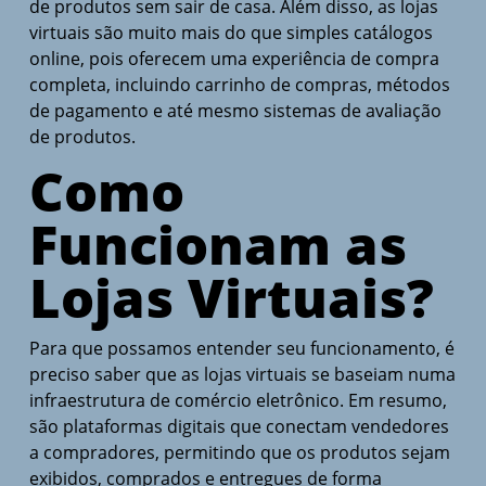
de produtos sem sair de casa. Além disso, as lojas
virtuais são muito mais do que simples catálogos
online, pois oferecem uma experiência de compra
completa, incluindo carrinho de compras, métodos
de pagamento e até mesmo sistemas de avaliação
de produtos.
Como
Funcionam as
Lojas Virtuais?
Para que possamos entender seu funcionamento, é
preciso saber que as lojas virtuais se baseiam numa
infraestrutura de comércio eletrônico. Em resumo,
são plataformas digitais que conectam vendedores
a compradores, permitindo que os produtos sejam
exibidos, comprados e entregues de forma