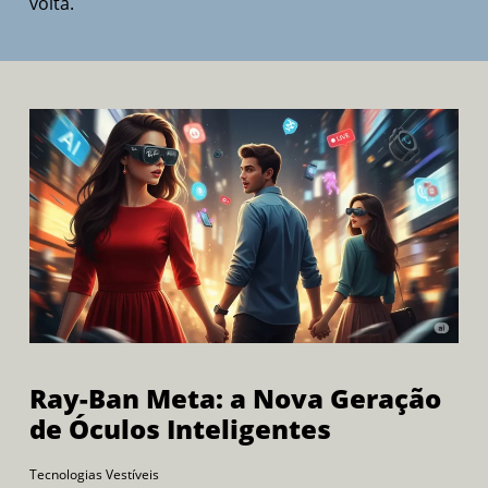
volta.
Ray-Ban Meta: a Nova Geração
de Óculos Inteligentes
Tecnologias Vestíveis