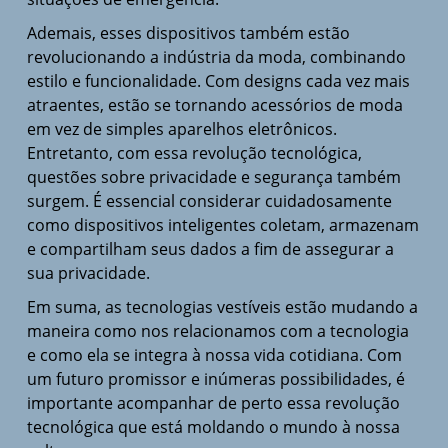
Ademais, esses dispositivos também estão
revolucionando a indústria da moda, combinando
estilo e funcionalidade. Com designs cada vez mais
atraentes, estão se tornando acessórios de moda
em vez de simples aparelhos eletrônicos.
Entretanto, com essa revolução tecnológica,
questões sobre privacidade e segurança também
surgem. É essencial considerar cuidadosamente
como dispositivos inteligentes coletam, armazenam
e compartilham seus dados a fim de assegurar a
sua privacidade.
Em suma, as tecnologias vestíveis estão mudando a
maneira como nos relacionamos com a tecnologia
e como ela se integra à nossa vida cotidiana. Com
um futuro promissor e inúmeras possibilidades, é
importante acompanhar de perto essa revolução
tecnológica que está moldando o mundo à nossa