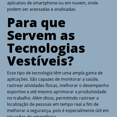
aplicativo de smartphone ou em nuvem, onde
podem ser acessadas e analisadas.
Para que
Servem as
Tecnologias
Vestíveis?
Esse tipo de tecnologia têm uma ampla gama de
aplicações. São capazes de monitorar a saúde,
rastrear atividades físicas, melhorar o desempenho
esportivo e até mesmo aprimorar a produtividade
no trabalho. Além disso, permitindo rastrear a
localização de pessoas em tempo real a fim de
melhorar a segurança, pois é especialmente útil em
situações de emergência.