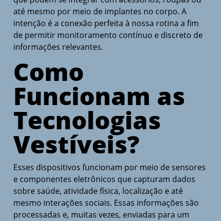
até mesmo por meio de implantes no corpo. A
intenção é a conexão perfeita à nossa rotina a fim
de permitir monitoramento contínuo e discreto de
informações relevantes.
Como
Funcionam as
Tecnologias
Vestíveis?
Esses dispositivos funcionam por meio de sensores
e componentes eletrônicos que capturam dados
sobre saúde, atividade física, localização e até
mesmo interações sociais. Essas informações são
processadas e, muitas vezes, enviadas para um