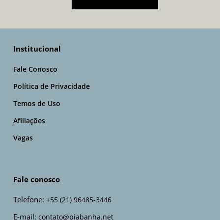
Institucional
Fale Conosco
Política de Privacidade
Temos de Uso
Afiliações
Vagas
Fale conosco
Telefone:
+55 (21) 96485-3446
E-mail:
contato@piabanha.net