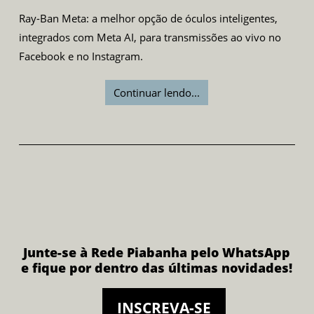
Ray-Ban Meta: a melhor opção de óculos inteligentes,
integrados com Meta AI, para transmissões ao vivo no
Facebook e no Instagram.
Continuar lendo...
Junte-se à Rede Piabanha pelo WhatsApp
e fique por dentro das últimas novidades!
INSCREVA-SE