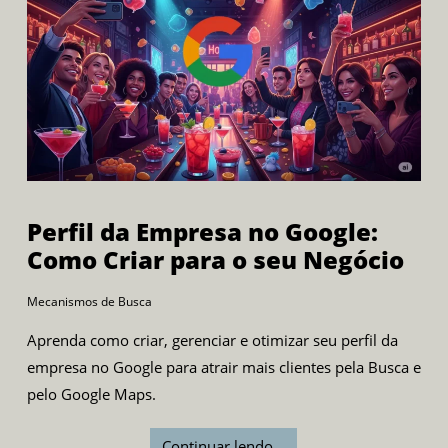
Perfil da Empresa no Google:
Como Criar para o seu Negócio
Mecanismos de Busca
Aprenda como criar, gerenciar e otimizar seu perfil da
empresa no Google para atrair mais clientes pela Busca e
pelo Google Maps.
Continuar lendo...