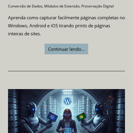
Conversão de Dados
,
Módulos de Extensão
,
Preservação Digital
Aprenda como capturar facilmente páginas completas no
Windows, Android e iOS tirando prints de páginas
inteiras de sites.
Continuar lendo...