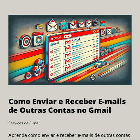
Como Enviar e Receber E-mails
de Outras Contas no Gmail
Serviços de E-mail
Aprenda como enviar e receber e-mails de outras contas