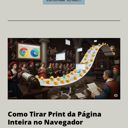
Como Tirar Print da Página
Inteira no Navegador