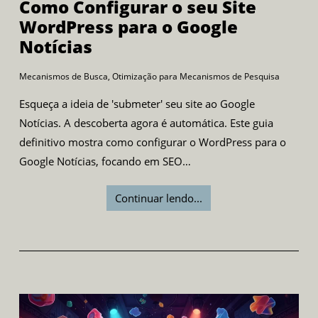
Como Configurar o seu Site
WordPress para o Google
Notícias
Mecanismos de Busca
,
Otimização para Mecanismos de Pesquisa
Esqueça a ideia de 'submeter' seu site ao Google
Notícias. A descoberta agora é automática. Este guia
definitivo mostra como configurar o WordPress para o
Google Notícias, focando em SEO…
Continuar lendo...