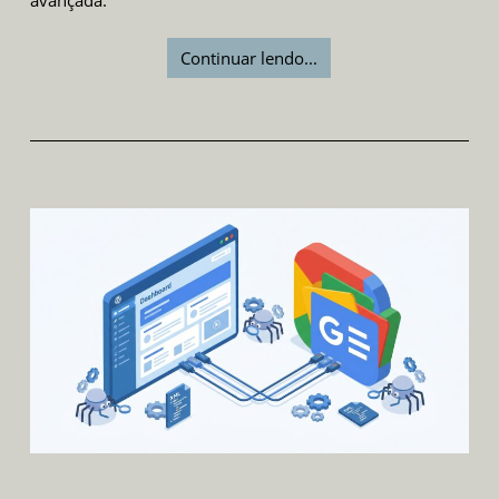
Continuar lendo...