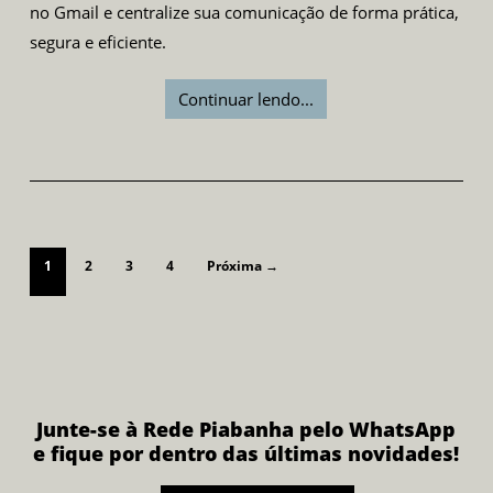
no Gmail e centralize sua comunicação de forma prática,
segura e eficiente.
Continuar lendo...
1
2
3
4
Próxima →
Junte-se à Rede Piabanha pelo WhatsApp
e fique por dentro das últimas novidades!