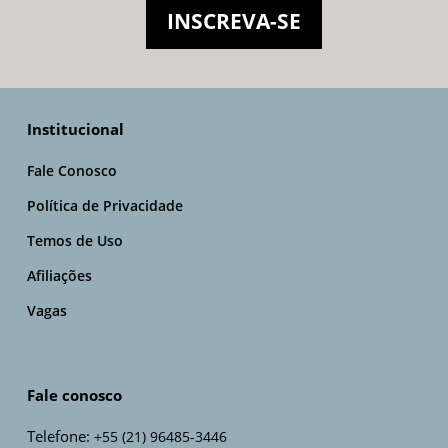
INSCREVA-SE
Institucional
Fale Conosco
Política de Privacidade
Temos de Uso
Afiliações
Vagas
Fale conosco
Telefone:
+55 (21) 96485-3446