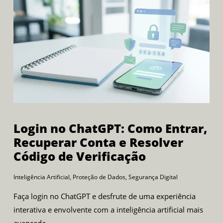
Login no ChatGPT: Como Entrar,
Recuperar Conta e Resolver
Código de Verificação
Inteligência Artificial
,
Proteção de Dados
,
Segurança Digital
Faça login no ChatGPT e desfrute de uma experiência
interativa e envolvente com a inteligência artificial mais
avançada.