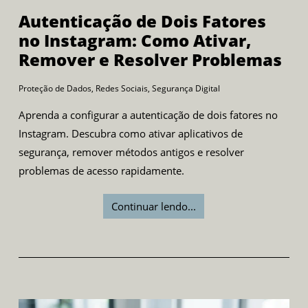
Autenticação de Dois Fatores
no Instagram: Como Ativar,
Remover e Resolver Problemas
Proteção de Dados
,
Redes Sociais
,
Segurança Digital
Aprenda a configurar a autenticação de dois fatores no
Instagram. Descubra como ativar aplicativos de
segurança, remover métodos antigos e resolver
problemas de acesso rapidamente.
Continuar lendo...