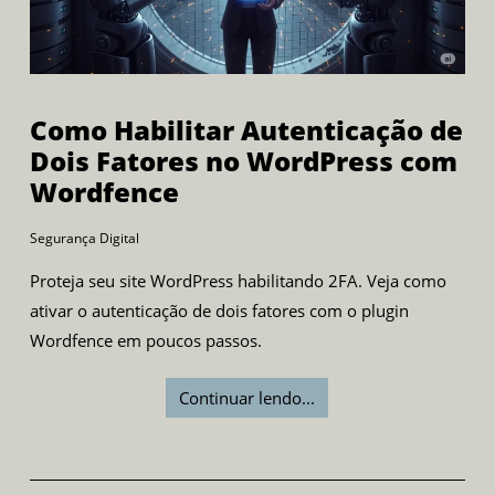
Como Habilitar Autenticação de
Dois Fatores no WordPress com
Wordfence
Segurança Digital
Proteja seu site WordPress habilitando 2FA. Veja como
ativar o autenticação de dois fatores com o plugin
Wordfence em poucos passos.
Continuar lendo...