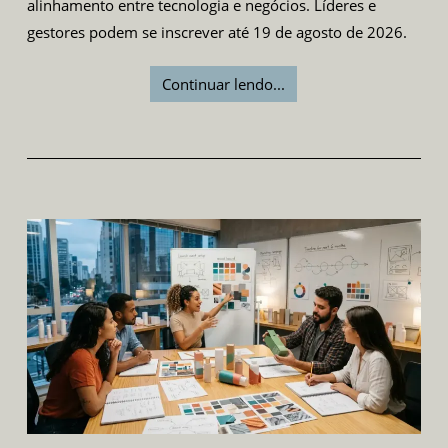
alinhamento entre tecnologia e negócios. Líderes e
gestores podem se inscrever até 19 de agosto de 2026.
Continuar lendo...