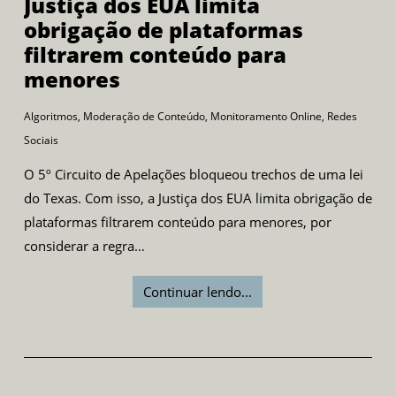
Justiça dos EUA limita
obrigação de plataformas
filtrarem conteúdo para
menores
Algoritmos
,
Moderação de Conteúdo
,
Monitoramento Online
,
Redes
Sociais
O 5º Circuito de Apelações bloqueou trechos de uma lei
do Texas. Com isso, a Justiça dos EUA limita obrigação de
plataformas filtrarem conteúdo para menores, por
considerar a regra…
Continuar lendo...