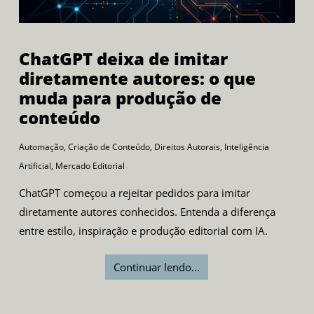
ChatGPT deixa de imitar
diretamente autores: o que
muda para produção de
conteúdo
Automação
,
Criação de Conteúdo
,
Direitos Autorais
,
Inteligência
Artificial
,
Mercado Editorial
ChatGPT começou a rejeitar pedidos para imitar
diretamente autores conhecidos. Entenda a diferença
entre estilo, inspiração e produção editorial com IA.
Continuar lendo...