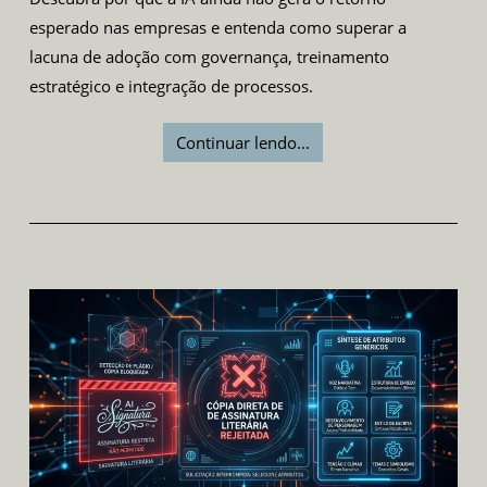
esperado nas empresas e entenda como superar a
lacuna de adoção com governança, treinamento
estratégico e integração de processos.
Continuar lendo...