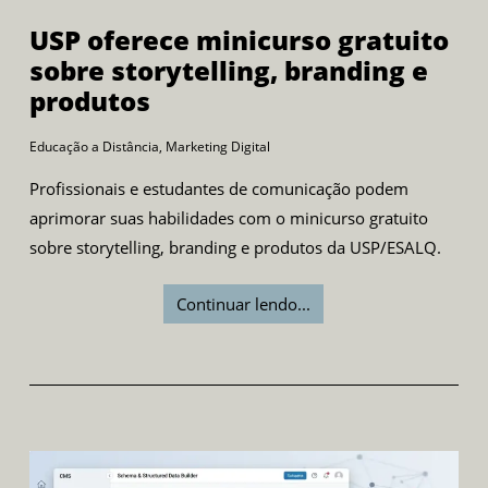
USP oferece minicurso gratuito
sobre storytelling, branding e
produtos
Educação a Distância
,
Marketing Digital
Profissionais e estudantes de comunicação podem
aprimorar suas habilidades com o minicurso gratuito
sobre storytelling, branding e produtos da USP/ESALQ.
Continuar lendo...