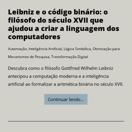
Leibniz e o código binário: o
filósofo do século XVII que
ajudou a criar a linguagem dos
computadores
Automação
,
Inteligência Artificial
,
Lógica Simbólica
,
Otimização para
Mecanismos de Pesquisa
,
Transformação Digital
Descubra como o filósofo Gottfried Wilhelm Leibniz
antecipou a computação moderna e a inteligência
artificial ao formalizar a aritmética binária no século XVII.
Continuar lendo...