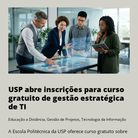
USP abre inscrições para curso
gratuito de gestão estratégica
de TI
Educação a Distância
,
Gestão de Projetos
,
Tecnologia da Informação
A Escola Politécnica da USP oferece curso gratuito sobre