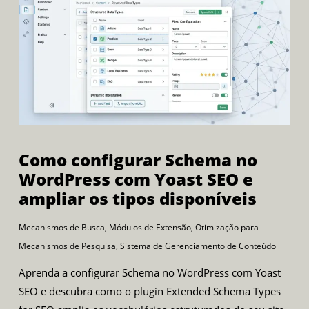
Como configurar Schema no
WordPress com Yoast SEO e
ampliar os tipos disponíveis
Mecanismos de Busca
,
Módulos de Extensão
,
Otimização para
Mecanismos de Pesquisa
,
Sistema de Gerenciamento de Conteúdo
Aprenda a configurar Schema no WordPress com Yoast
SEO e descubra como o plugin Extended Schema Types