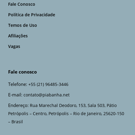
Fale Conosco
Política de Privacidade
Temos de Uso
Afiliações
Vagas
Fale conosco
Telefone:
+55 (21) 96485-3446
E-mail:
contato@piabanha.net
Endereço:
Rua Marechal Deodoro, 153, Sala 503, Pátio
Petrópolis – Centro, Petrópolis – Rio de Janeiro, 25620-150
– Brasil