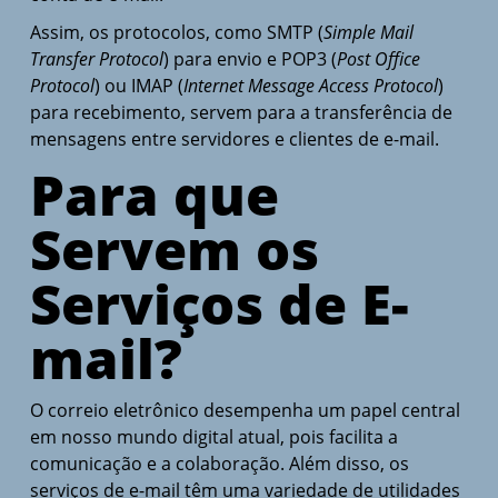
Assim, os protocolos, como SMTP (
Simple Mail
Transfer Protocol
) para envio e POP3 (
Post Office
Protocol
) ou IMAP (
Internet Message Access Protocol
)
para recebimento, servem para a transferência de
mensagens entre servidores e clientes de e-mail.
Para que
Servem os
Serviços de E-
mail?
O correio eletrônico desempenha um papel central
em nosso mundo digital atual, pois facilita a
comunicação e a colaboração. Além disso, os
serviços de e-mail têm uma variedade de utilidades