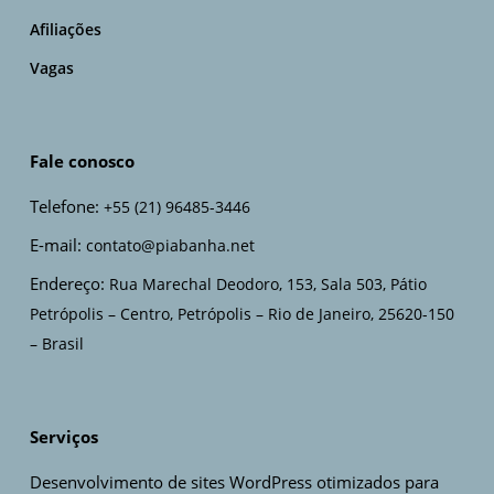
Afiliações
Vagas
Fale conosco
Telefone:
+55 (21) 96485-3446
E-mail:
contato@piabanha.net
Endereço:
Rua Marechal Deodoro, 153, Sala 503, Pátio
Petrópolis – Centro, Petrópolis – Rio de Janeiro, 25620-150
– Brasil
Serviços
Desenvolvimento de sites WordPress otimizados para