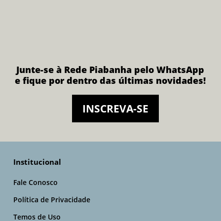
Junte-se à Rede Piabanha pelo WhatsApp
e fique por dentro das últimas novidades!
INSCREVA-SE
Institucional
Fale Conosco
Política de Privacidade
Temos de Uso