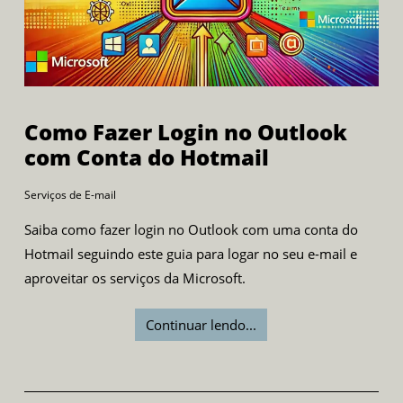
Como Fazer Login no Outlook
com Conta do Hotmail
Serviços de E-mail
Saiba como fazer login no Outlook com uma conta do
Hotmail seguindo este guia para logar no seu e-mail e
aproveitar os serviços da Microsoft.
Continuar lendo...