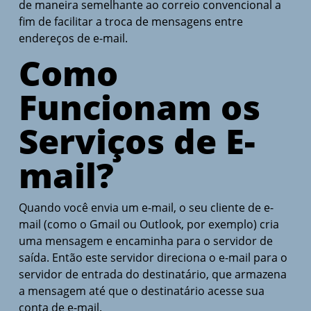
de maneira semelhante ao correio convencional a
fim de facilitar a troca de mensagens entre
endereços de e-mail.
Como
Funcionam os
Serviços de E-
mail?
Quando você envia um e-mail, o seu cliente de e-
mail (como o Gmail ou Outlook, por exemplo) cria
uma mensagem e encaminha para o servidor de
saída. Então este servidor direciona o e-mail para o
servidor de entrada do destinatário, que armazena
a mensagem até que o destinatário acesse sua
conta de e-mail.