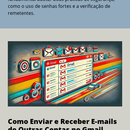
como o uso de senhas fortes e a verificação de
remetentes.
Como Enviar e Receber E-mails
de Outras Contas no Gmail