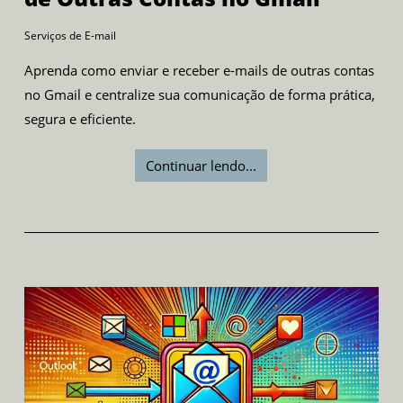
Serviços de E-mail
Aprenda como enviar e receber e-mails de outras contas
no Gmail e centralize sua comunicação de forma prática,
segura e eficiente.
Continuar lendo...