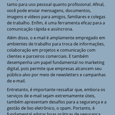
tanto para uso pessoal quanto profissional. Afinal,
você pode enviar mensagens, documentos,
imagens e vídeos para amigos, familiares e colegas
de trabalho. Enfim, é uma ferramenta eficaz para a
comunicação rápida e assíncrona.
Além disso, o e-mail é amplamente empregado em
ambientes de trabalho para troca de informações,
colaboração em projetos e comunicação com
clientes e parceiros comerciais. E também
desempenha um papel fundamental no marketing
digital, pois permite que empresas alcancem seu
público-alvo por meio de newsletters e campanhas
de e-mail.
Entretanto, é importante ressaltar que, embora os
serviços de e-mail sejam extremamente úteis,
também apresentam desafios para a segurança e a
gestão de lixo eletrônico, o spam. Portanto, é
fundamental adotar boas práticas de segurança,