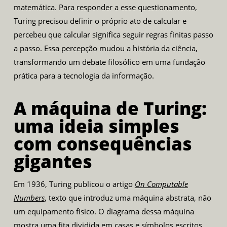
matemática. Para responder a esse questionamento,
Turing precisou definir o próprio ato de calcular e
percebeu que calcular significa seguir regras finitas passo
a passo. Essa percepção mudou a história da ciência,
transformando um debate filosófico em uma fundação
prática para a tecnologia da informação.
A máquina de Turing:
uma ideia simples
com consequências
gigantes
Em 1936, Turing publicou o artigo
On Computable
Numbers
, texto que introduz uma máquina abstrata, não
um equipamento físico. O diagrama dessa máquina
mostra uma fita dividida em casas e símbolos escritos.