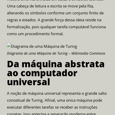
Uma cabeça de leitura e escrita se move pela fita,
alterando os símbolos conforme um conjunto finito de
regras e estados. A grande força dessa ideia reside na
formalização, pois qualquer tarefa computável funciona
como um procedimento formal.
Diagrama de uma Máquina de Turing – Wikimedia Commons
Da máquina abstrata
ao computador
universal
A noção de máquina universal representa o grande salto
conceitual de Turing. Afinal, uma única máquina pode
executar diferentes tarefas se receber as instruções
corretas. Isso antecipa a separação moderna entre