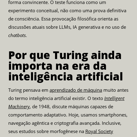
forma convincente. O teste funciona como um
experimento conceitual, não como uma prova definitiva
de consciência. Essa provocação filosófica orienta as
discussões atuais sobre LLMs, IA generativa e no uso de
chatbots
.
Por que Turing ainda
importa na era da
inteligência artificial
Turing pensava em
aprendizado de máquina
muito antes
do termo inteligência artificial existir. O texto
Intelligent
Machinery
, de 1948, discute máquinas capazes de
comportamento adaptativo. Hoje, usamos smartphones,
navegação agêntica e criptografia avançada. Inclusive,
seus estudos sobre morfogênese na
Royal Society