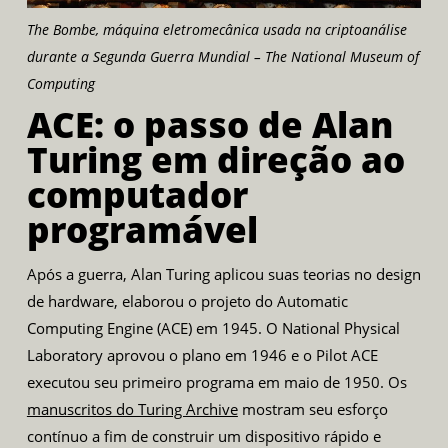
The Bombe, máquina eletromecânica usada na criptoanálise
durante a Segunda Guerra Mundial – The National Museum of
Computing
ACE: o passo de Alan
Turing em direção ao
computador
programável
Após a guerra, Alan Turing aplicou suas teorias no design
de hardware, elaborou o projeto do Automatic
Computing Engine (ACE) em 1945. O National Physical
Laboratory aprovou o plano em 1946 e o Pilot ACE
executou seu primeiro programa em maio de 1950. Os
manuscritos do Turing Archive
mostram seu esforço
contínuo a fim de construir um dispositivo rápido e