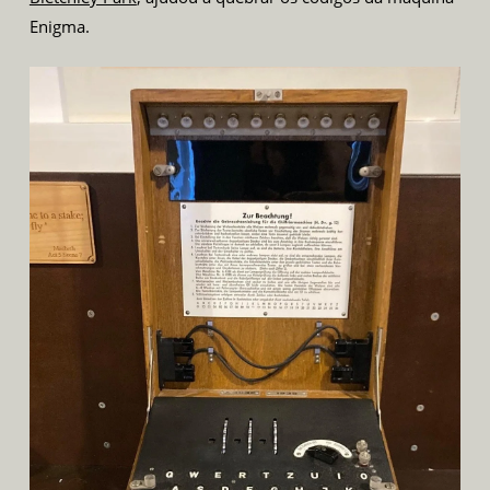
Enigma.