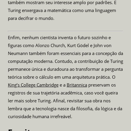
também mostram seu interesse amplo por padrões. E
Turing enxergava a matemática como uma linguagem
para decifrar o mundo.
Enfim, nenhum cientista inventa o futuro sozinho e
figuras como Alonzo Church, Kurt Gödel e John von
Neumann também foram essenciais para a concepção da
computação moderna. Contudo, a contribuição de Turing
permanece única e duradoura ao transformar a pergunta
teórica sobre o cálculo em uma arquitetura prática. O
King’s College Cambridge
e a
Britannica
preservam os
registros de sua trajetória acadêmica, caso você queira
ler mais sobre Turing. Afinal, revisitar sua obra nos
lembra que a tecnologia nasce da filosofia, da lógica e da
curiosidade humana irrefreável.