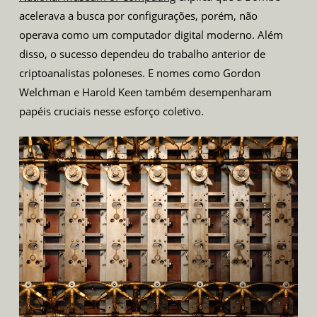
acelerava a busca por configurações, porém, não
operava como um computador digital moderno. Além
disso, o sucesso dependeu do trabalho anterior de
criptoanalistas poloneses. E nomes como Gordon
Welchman e Harold Keen também desempenharam
papéis cruciais nesse esforço coletivo.