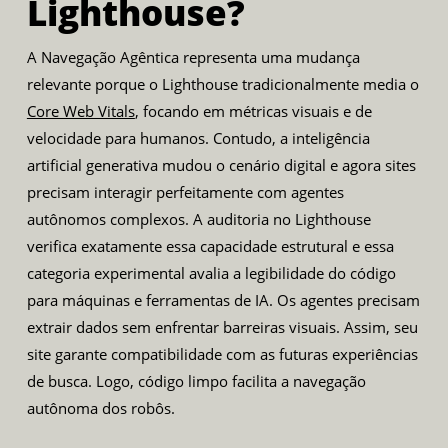
Lighthouse?
A Navegação Agêntica representa uma mudança
relevante porque o Lighthouse tradicionalmente media o
Core Web Vitals
, focando em métricas visuais e de
velocidade para humanos. Contudo, a inteligência
artificial generativa mudou o cenário digital e agora sites
precisam interagir perfeitamente com agentes
autônomos complexos. A auditoria no Lighthouse
verifica exatamente essa capacidade estrutural e essa
categoria experimental avalia a legibilidade do código
para máquinas e ferramentas de IA. Os agentes precisam
extrair dados sem enfrentar barreiras visuais. Assim, seu
site garante compatibilidade com as futuras experiências
de busca. Logo, código limpo facilita a navegação
autônoma dos robôs.