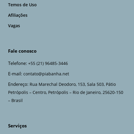
Temos de Uso
Afiliações
Vagas
Fale conosco
Telefone:
+55 (21) 96485-3446
E-mail:
contato@piabanha.net
Endereço:
Rua Marechal Deodoro, 153, Sala 503, Pátio
Petrópolis – Centro, Petrópolis – Rio de Janeiro, 25620-150
– Brasil
Serviços