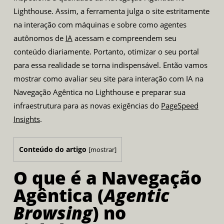
Lighthouse. Assim, a ferramenta julga o site estritamente
na interação com máquinas e sobre como agentes
autônomos de
IA
acessam e compreendem seu
conteúdo diariamente. Portanto, otimizar o seu portal
para essa realidade se torna indispensável. Então vamos
mostrar como avaliar seu site para interação com IA na
Navegação Agêntica no Lighthouse e preparar sua
infraestrutura para as novas exigências do
PageSpeed
Insights
.
Conteúdo do artigo
[
mostrar
]
O que é a Navegação
Agêntica (
Agentic
Browsing
) no