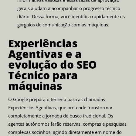
informativas valiosas e essas taxas de aprovação
gerais ajudam a acompanhar o progresso técnico
diário. Dessa forma, você identifica rapidamente os
gargalos de comunicação com as máquinas.
Experiências
Agentivas e a
evolução do SEO
Técnico para
máquinas
O Google prepara o terreno para as chamadas
Experiências Agentivas, que pretende transformar
completamente a jornada de busca tradicional. Os
agentes autônomos farão reservas, compras e pesquisas
complexas sozinhos, agindo diretamente em nome do