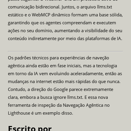
comunicação bidirecional. Juntos, o arquivo llms.txt
estático e o WebMCP dinâmico formam uma base sólida,
garantindo que os agentes compreendam e executem
ações no seu domínio, aumentando a visibilidade do seu
conteúdo indiretamente por meio das plataformas de IA.
Os padrões técnicos para experiências de naveção
agêntica ainda estão em fase iniciais, mas a tecnologia
em torno da IA vem evoluindo aceleradamente, então as
mudanças na internet estão mais rápidas do que nunca.
Contudo, a direção do Google parece extremamente
clara, embora a busca ignore llms.txt. E essa nova
ferramenta de inspeção da Navegação Agêntica no
Lighthouse é um exemplo disso.
Escrito por