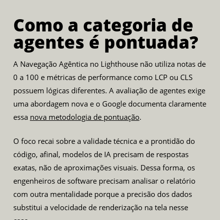
Como a categoria de
agentes é pontuada?
A Navegação Agêntica no Lighthouse não utiliza notas de
0 a 100 e métricas de performance como LCP ou CLS
possuem lógicas diferentes. A avaliação de agentes exige
uma abordagem nova e o Google documenta claramente
essa
nova metodologia de pontuação
.
O foco recai sobre a validade técnica e a prontidão do
código, afinal, modelos de IA precisam de respostas
exatas, não de aproximações visuais. Dessa forma, os
engenheiros de software precisam analisar o relatório
com outra mentalidade porque a precisão dos dados
substitui a velocidade de renderização na tela nesse