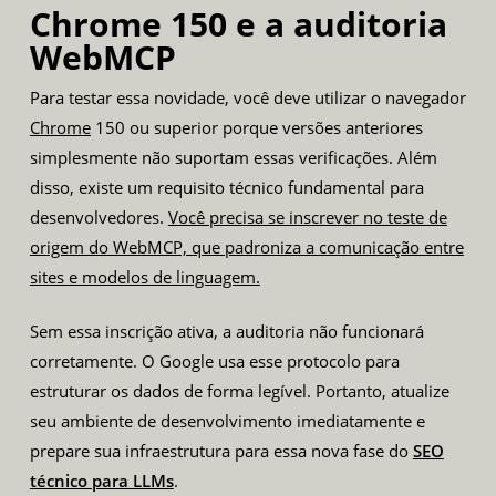
Chrome 150 e a auditoria
WebMCP
Para testar essa novidade, você deve utilizar o navegador
Chrome
150 ou superior porque versões anteriores
simplesmente não suportam essas verificações. Além
disso, existe um requisito técnico fundamental para
desenvolvedores.
Você precisa se inscrever no teste de
origem do WebMCP, que padroniza a comunicação entre
sites e modelos de linguagem.
Sem essa inscrição ativa, a auditoria não funcionará
corretamente. O Google usa esse protocolo para
estruturar os dados de forma legível. Portanto, atualize
seu ambiente de desenvolvimento imediatamente e
prepare sua infraestrutura para essa nova fase do
SEO
técnico para LLMs
.