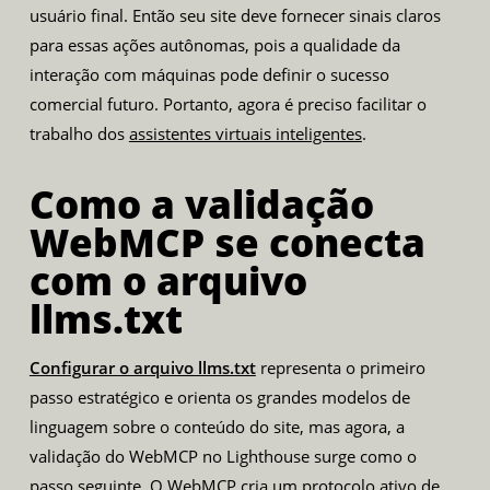
usuário final. Então seu site deve fornecer sinais claros
para essas ações autônomas, pois a qualidade da
interação com máquinas pode definir o sucesso
comercial futuro. Portanto, agora é preciso facilitar o
trabalho dos
assistentes virtuais inteligentes
.
Como a validação
WebMCP se conecta
com o arquivo
llms.txt
Configurar o arquivo llms.txt
representa o primeiro
passo estratégico e orienta os grandes modelos de
linguagem sobre o conteúdo do site, mas agora, a
validação do WebMCP no Lighthouse surge como o
passo seguinte. O WebMCP cria um protocolo ativo de