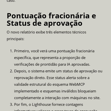
caso.
Pontuação fracionária e
Status de aprovação
O novo relatório exibe três elementos técnicos
principais:
Primeiro, você verá uma pontuação fracionária
específica, que representa a proporção de
verificações de prontidão para IA aprovadas.
Depois, o sistema emite um status de aprovação ou
reprovação direto. Esse status alerta sobre a
validade estrutural do esquema WebMCP
implementado e esquemas inválidos bloqueiam
completamente a interação com máquinas no site.
Por fim, o Lighthouse fornece contagens