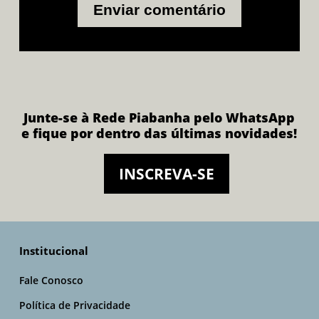
Junte-se à Rede Piabanha pelo WhatsApp
e fique por dentro das últimas novidades!
INSCREVA-SE
Institucional
Fale Conosco
Política de Privacidade