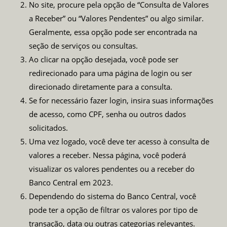
No site, procure pela opção de “Consulta de Valores
a Receber” ou “Valores Pendentes” ou algo similar.
Geralmente, essa opção pode ser encontrada na
seção de serviços ou consultas.
Ao clicar na opção desejada, você pode ser
redirecionado para uma página de login ou ser
direcionado diretamente para a consulta.
Se for necessário fazer login, insira suas informações
de acesso, como CPF, senha ou outros dados
solicitados.
Uma vez logado, você deve ter acesso à consulta de
valores a receber. Nessa página, você poderá
visualizar os valores pendentes ou a receber do
Banco Central em 2023.
Dependendo do sistema do Banco Central, você
pode ter a opção de filtrar os valores por tipo de
transação, data ou outras categorias relevantes.