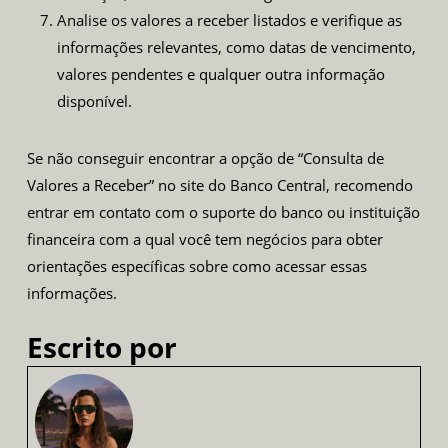
Analise os valores a receber listados e verifique as
informações relevantes, como datas de vencimento,
valores pendentes e qualquer outra informação
disponível.
Se não conseguir encontrar a opção de “Consulta de
Valores a Receber” no site do Banco Central, recomendo
entrar em contato com o suporte do banco ou instituição
financeira com a qual você tem negócios para obter
orientações específicas sobre como acessar essas
informações.
Escrito por