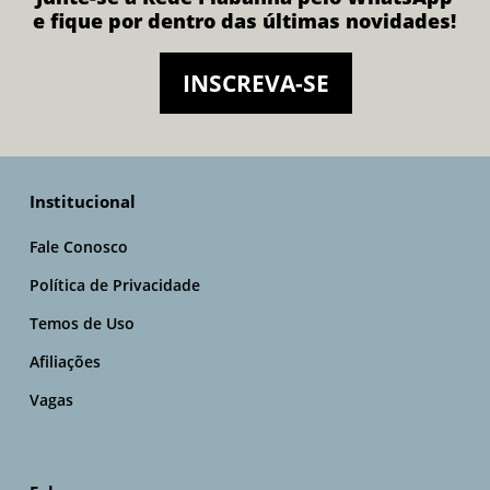
e fique por dentro das últimas novidades!
INSCREVA-SE
Institucional
Fale Conosco
Política de Privacidade
Temos de Uso
Afiliações
Vagas