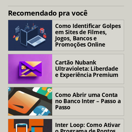
Recomendado pra você
Como Identificar Golpes
em Sites de Filmes,
Jogos, Bancos e
Promoções Online
Cartão Nubank
Ultravioleta: Liberdade
e Experiência Premium
Como Abrir uma Conta
no Banco Inter – Passo a
Passo
Inter Loop: Como Ativar
o Programa de Pontos