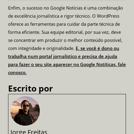
Enfim, o sucesso no Google Notícias é uma combinação
de excelência jornalística e rigor técnico. O WordPress
oferece as ferramentas para cuidar da parte técnica de
forma eficiente. Sua equipe editorial, por sua vez, deve
se concentrar em produzir o melhor conteúdo possível,
com integridade e originalidade.
E, se você é dono ou
trabalha num portal jornalístico e precisa de ajuda
para fazer o seu site aparecer no Google Notíticas, fale
conosco.
Escrito por
Jorge Freitas