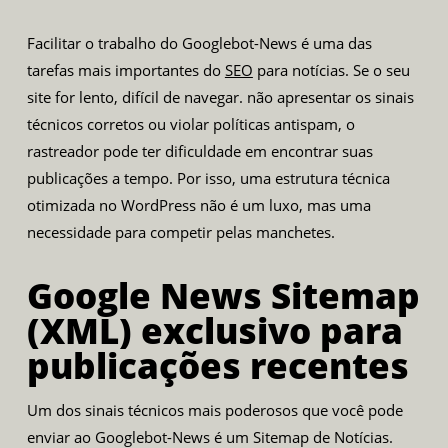
Facilitar o trabalho do Googlebot-News é uma das
tarefas mais importantes do
SEO
para notícias. Se o seu
site for lento, difícil de navegar. não apresentar os sinais
técnicos corretos ou violar políticas antispam, o
rastreador pode ter dificuldade em encontrar suas
publicações a tempo. Por isso, uma estrutura técnica
otimizada no WordPress não é um luxo, mas uma
necessidade para competir pelas manchetes.
Google News Sitemap
(XML) exclusivo para
publicações recentes
Um dos sinais técnicos mais poderosos que você pode
enviar ao Googlebot-News é um Sitemap de Notícias.