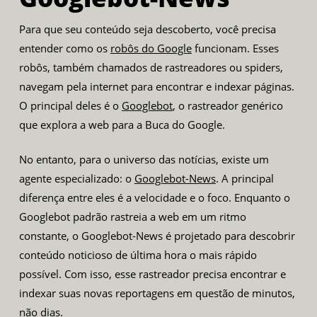
Para que seu conteúdo seja descoberto, você precisa
entender como os
robôs do Google
funcionam. Esses
robôs, também chamados de rastreadores ou spiders,
navegam pela internet para encontrar e indexar páginas.
O principal deles é o
Googlebot
, o rastreador genérico
que explora a web para a Buca do Google.
No entanto, para o universo das notícias, existe um
agente especializado: o
Googlebot-News
. A principal
diferença entre eles é a velocidade e o foco. Enquanto o
Googlebot padrão rastreia a web em um ritmo
constante, o Googlebot-News é projetado para descobrir
conteúdo noticioso de última hora o mais rápido
possível. Com isso, esse rastreador precisa encontrar e
indexar suas novas reportagens em questão de minutos,
não dias.