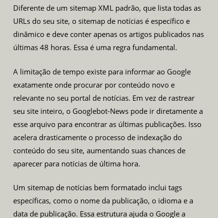
Diferente de um sitemap XML padrão, que lista todas as
URLs do seu site, o sitemap de notícias é específico e
dinâmico e deve conter apenas os artigos publicados nas
últimas 48 horas. Essa é uma regra fundamental.
A limitação de tempo existe para informar ao Google
exatamente onde procurar por conteúdo novo e
relevante no seu portal de notícias. Em vez de rastrear
seu site inteiro, o Googlebot-News pode ir diretamente a
esse arquivo para encontrar as últimas publicações. Isso
acelera drasticamente o processo de indexação do
conteúdo do seu site, aumentando suas chances de
aparecer para notícias de última hora.
Um sitemap de notícias bem formatado inclui tags
específicas, como o nome da publicação, o idioma e a
data de publicação. Essa estrutura ajuda o Google a