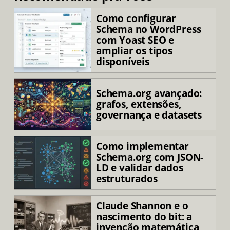
Como configurar
Schema no WordPress
com Yoast SEO e
ampliar os tipos
disponíveis
Schema.org avançado:
grafos, extensões,
governança e datasets
Como implementar
Schema.org com JSON-
LD e validar dados
estruturados
Claude Shannon e o
nascimento do bit: a
invenção matemática