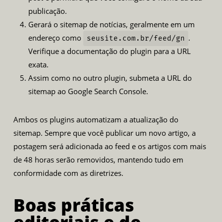
publicação.
Gerará o sitemap de notícias, geralmente em um
endereço como
.
seusite.com.br/feed/gn
Verifique a documentação do plugin para a URL
exata.
Assim como no outro plugin, submeta a URL do
sitemap ao Google Search Console.
Ambos os plugins automatizam a atualização do
sitemap. Sempre que você publicar um novo artigo, a
postagem será adicionada ao feed e os artigos com mais
de 48 horas serão removidos, mantendo tudo em
conformidade com as diretrizes.
Boas práticas