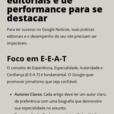
editoriais e de
performance para se
destacar
Para ter sucesso no Google Notícias, suas práticas
editoriais e o desempenho do seu site precisam ser
impecáveis.
Foco em E-E-A-T
O conceito de Experiência, Especialidade, Autoridade e
Confiança (E-E-A-T) é fundamental. O Google quer
promover jornalismo que seja confiável.
Autores Claros:
Cada artigo deve ter um autor claro,
de preferência com uma biografia que demonstre
sua especialidade no assunto.