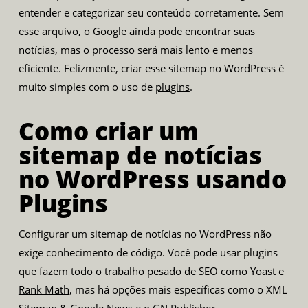
entender e categorizar seu conteúdo corretamente. Sem
esse arquivo, o Google ainda pode encontrar suas
notícias, mas o processo será mais lento e menos
eficiente. Felizmente, criar esse sitemap no WordPress é
muito simples com o uso de
plugins
.
Como criar um
sitemap de notícias
no WordPress usando
Plugins
Configurar um sitemap de notícias no WordPress não
exige conhecimento de código. Você pode usar plugins
que fazem todo o trabalho pesado de SEO como
Yoast
e
Rank Math
, mas há opções mais específicas como o XML
Sitemap & Google News e o GN Publisher.