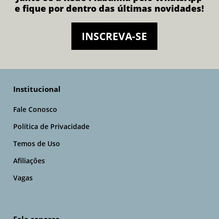
e fique por dentro das últimas novidades!
INSCREVA-SE
Institucional
Fale Conosco
Política de Privacidade
Temos de Uso
Afiliações
Vagas