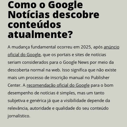
Como o Google
Notícias descobre
conteúdos
atualmente?
A mudança fundamental ocorreu em 2025, após
anúncio
oficial do Google
, que os portais e sites de notícias
seriam considerados para o Google News por meio da
descoberta normal na web. Isso significa que não existe
mais um processo de inscrição manual no Publisher
Center. A
recomendação oficial do Google
para o bom
desempenho de notícias é simples, mas um tanto
subjetiva e genérica já que a visibilidade depende da
relevância, autoridade e qualidade do seu conteúdo
jornalístico.