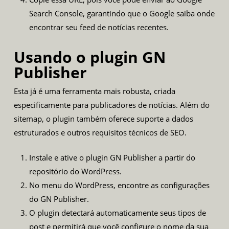
Search Console, garantindo que o Google saiba onde
encontrar seu feed de notícias recentes.
Usando o plugin GN
Publisher
Esta já é uma ferramenta mais robusta, criada
especificamente para publicadores de notícias. Além do
sitemap, o plugin também oferece suporte a dados
estruturados e outros requisitos técnicos de SEO.
Instale e ative o plugin
GN Publisher
a partir do
repositório do WordPress.
No menu do WordPress, encontre as configurações
do GN Publisher.
O plugin detectará automaticamente seus tipos de
post e permitirá que você configure o nome da sua