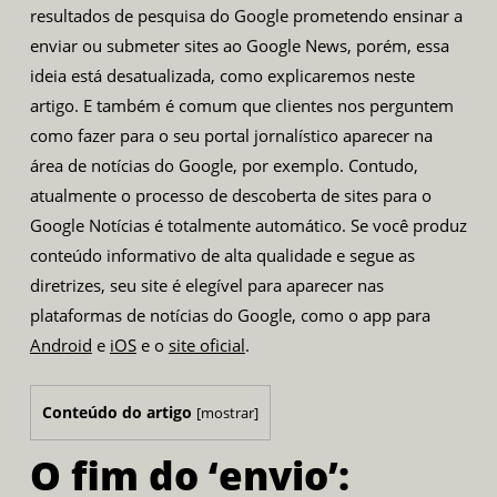
resultados de pesquisa do Google prometendo ensinar a
enviar ou submeter sites ao Google News, porém, essa
ideia está desatualizada, como explicaremos neste
artigo. E também é comum que clientes nos perguntem
como fazer para o seu portal jornalístico aparecer na
área de notícias do Google, por exemplo. Contudo,
atualmente o processo de descoberta de sites para o
Google Notícias é totalmente automático. Se você produz
conteúdo informativo de alta qualidade e segue as
diretrizes, seu site é elegível para aparecer nas
plataformas de notícias do Google, como o app para
Android
e
iOS
e o
site oficial
.
Conteúdo do artigo
[
mostrar
]
O fim do ‘envio’: