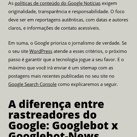
As
políticas de conteúdo do Google Notícias
exigem
originalidade, transparência e responsabilidade. O foco
deve ser em reportagens autênticas, com datas e autores
claros, e informações de contato acessíveis.
Em suma, o Google prioriza o jornalismo de verdade. Se
o seu site
WordPress
atende a esses critérios, o próximo
passo é garantir que a tecnologia jogue a seu favor. E o
máximo que você irá enviar é um sitemap com as
postagens mais recentes publicadas no seu site no
Google Search Console
como explicaremos a seguir.
A diferença entre
rastreadores do
Google: Googlebot x
Googlebot-News