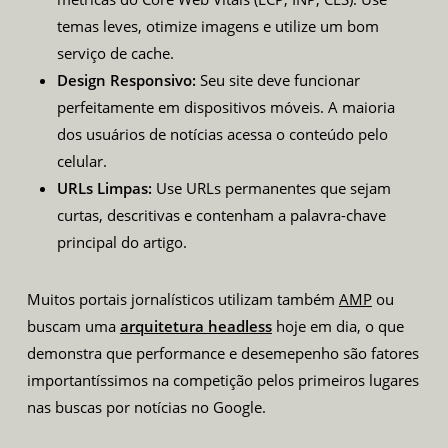
temas leves, otimize imagens e utilize um bom
serviço de cache.
Design Responsivo:
Seu site deve funcionar
perfeitamente em dispositivos móveis. A maioria
dos usuários de notícias acessa o conteúdo pelo
celular.
URLs Limpas:
Use URLs permanentes que sejam
curtas, descritivas e contenham a palavra-chave
principal do artigo.
Muitos portais jornalísticos utilizam também
AMP
ou
buscam uma
arquitetura headless
hoje em dia, o que
demonstra que performance e desemepenho são fatores
importantíssimos na competição pelos primeiros lugares
nas buscas por notícias no Google.