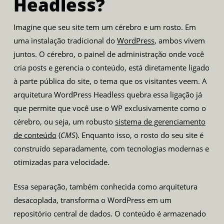
Headless?
Imagine que seu site tem um cérebro e um rosto. Em
uma instalação tradicional do
WordPress
, ambos vivem
juntos. O cérebro, o painel de administração onde você
cria posts e gerencia o conteúdo, está diretamente ligado
à parte pública do site, o tema que os visitantes veem. A
arquitetura WordPress Headless quebra essa ligação já
que permite que você use o WP exclusivamente como o
cérebro, ou seja, um robusto
sistema de gerenciamento
de conteúdo
(
CMS
). Enquanto isso, o rosto do seu site é
construído separadamente, com tecnologias modernas e
otimizadas para velocidade.
Essa separação, também conhecida como arquitetura
desacoplada, transforma o WordPress em um
repositório central de dados. O conteúdo é armazenado