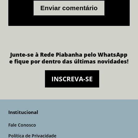
Junte-se à Rede Piabanha pelo WhatsApp
e fique por dentro das últimas novidades!
INSCREVA-SE
Institucional
Fale Conosco
Política de Privacidade