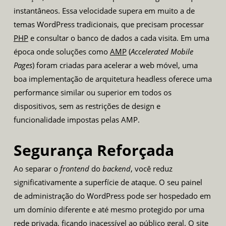
instantâneos. Essa velocidade supera em muito a de
temas WordPress tradicionais, que precisam processar
PHP
e consultar o banco de dados a cada visita. Em uma
época onde soluções como
AMP
(
Accelerated Mobile
Pages
) foram criadas para acelerar a web móvel, uma
boa implementação de arquitetura headless oferece uma
performance similar ou superior em todos os
dispositivos, sem as restrições de design e
funcionalidade impostas pelas AMP.
Segurança Reforçada
Ao separar o
frontend
do
backend
, você reduz
significativamente a superfície de ataque. O seu painel
de administração do WordPress pode ser hospedado em
um domínio diferente e até mesmo protegido por uma
rede privada, ficando inacessível ao público geral. O site