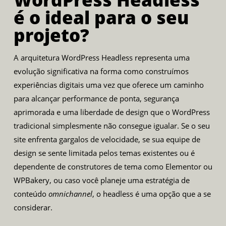
é o ideal para o seu
projeto?
A arquitetura WordPress Headless representa uma
evolução significativa na forma como construímos
experiências digitais uma vez que oferece um caminho
para alcançar performance de ponta, segurança
aprimorada e uma liberdade de design que o WordPress
tradicional simplesmente não consegue igualar. Se o seu
site enfrenta gargalos de velocidade, se sua equipe de
design se sente limitada pelos temas existentes ou é
dependente de construtores de tema como Elementor ou
WPBakery, ou caso você planeje uma estratégia de
conteúdo
omnichannel
, o headless é uma opção que a se
considerar.