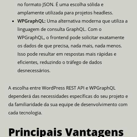
no formato JSON. É uma escolha sólida e
amplamente utilizada para projetos headless.
WPGraphQL:
Uma alternativa moderna que utiliza a
linguagem de consulta
GraphQL
. Com o
WPGraphQL
, o frontend pode solicitar exatamente
os dados de que precisa, nada mais, nada menos.
Isso pode resultar em respostas mais rápidas e
eficientes, reduzindo o tráfego de dados
desnecessários.
A escolha entre WordPress REST API e WPGraphQL
dependerá das necessidades específicas do seu projeto e
da familiaridade da sua equipe de desenvolvimento com
cada tecnologia.
Principais Vantagens