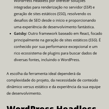
WordPress Headless por oferecer soluções
integradas para renderização no servidor (
SSR
) e
geração de sites estáticos (
SSG
), resolvendo os
desafios de SEO desde o início e proporcionando
uma experiência de desenvolvimento fantástica.
Gatsby:
Outro framework baseado em React, focado
principalmente na geração de sites estáticos (
SSG
). É
conhecido por sua performance excepcional e um
rico ecossistema de plugins para buscar dados de
diversas fontes, incluindo o WordPress.
A escolha da ferramenta ideal dependerá da
complexidade do projeto, da necessidade de conteúdo
dinâmico versus estático e da experiência da sua equipe
de desenvolvimento.
WordPress Headless