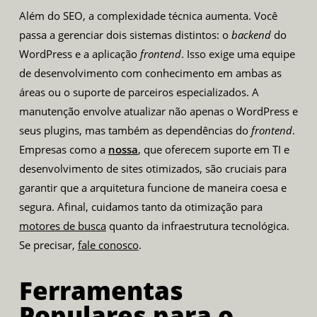
Além do SEO, a complexidade técnica aumenta. Você
passa a gerenciar dois sistemas distintos: o
backend
do
WordPress e a aplicação
frontend
. Isso exige uma equipe
de desenvolvimento com conhecimento em ambas as
áreas ou o suporte de parceiros especializados. A
manutenção envolve atualizar não apenas o WordPress e
seus plugins, mas também as dependências do
frontend
.
Empresas como a
nossa
, que oferecem suporte em TI e
desenvolvimento de sites otimizados, são cruciais para
garantir que a arquitetura funcione de maneira coesa e
segura. Afinal, cuidamos tanto da otimização para
motores de busca
quanto da infraestrutura tecnológica.
Se precisar,
fale conosco
.
Ferramentas
Populares para o