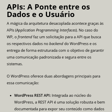
APIs: A Ponte entre os
Dados e o Usuário
A mágica da arquitetura desacoplada acontece graças às
APIs (
Application Programming Interfaces
). No caso do
WP, o
frontend
faz um solicitação para a API que busca
os respectivos dados no
backend
do WordPress e os
entrega de forma estruturada com o objetivo de garantir
uma comunicação padronizada e segura entre os
sistemas.
O WordPress oferece duas abordagens principais para
essa comunicação:
WordPress REST API:
Integrada ao núcleo do
WordPress, a
REST API
é uma solução robusta e bem
documentada para expor seu conteúdo como dados