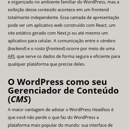
e organizado no ambiente familiar do WordPress, mas a
exibição desse conteúdo acontece em um frontend
totalmente independente. Essa camada de apresentação
pode ser um aplicativo web construído com React, um
site estático gerado com Next.js ou até mesmo um
aplicativo para celular. A comunicação entre o cérebro
(
backend
) e o rosto (
frontend
) ocorre por meio de uma
API
, que serve os dados de forma segura e eficiente para
qualquer plataforma que precise deles.
O WordPress como seu
Gerenciador de Conteúdo
(
CMS
)
A maior vantagem de adotar o WordPress Headless é
que você não perde o que faz do WordPress a
plataforma mais popular do mundo: sua interface de