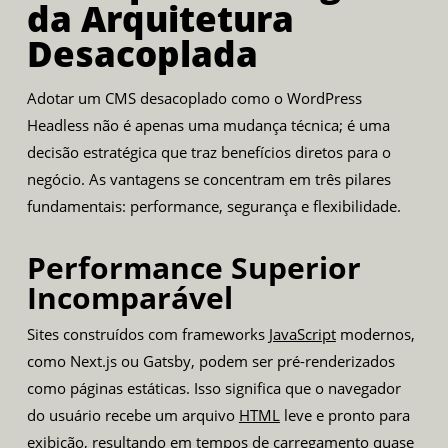
da Arquitetura
Desacoplada
Adotar um CMS desacoplado como o WordPress
Headless não é apenas uma mudança técnica; é uma
decisão estratégica que traz benefícios diretos para o
negócio. As vantagens se concentram em três pilares
fundamentais: performance, segurança e flexibilidade.
Performance Superior
Incomparável
Sites construídos com frameworks
JavaScript
modernos,
como Next.js ou Gatsby, podem ser pré-renderizados
como páginas estáticas. Isso significa que o navegador
do usuário recebe um arquivo
HTML
leve e pronto para
exibição, resultando em tempos de carregamento quase