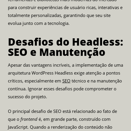
para construir experiências de usuário ricas, interativas e
totalmente personalizadas, garantindo que seu site
evolua junto com a tecnologia.
Desafios do Headless:
SEO e Manutenção
Apesar das vantagens incríveis, a implementação de uma
arquitetura WordPress Headless exige atenção a pontos
críticos, especialmente em
SEO
técnico e na manutenção
contínua. Ignorar esses desafios pode comprometer o
sucesso do projeto.
O principal desafio de SEO está relacionado ao fato de
que o
frontend
é, em grande parte, construído com
JavaScript. Quando a renderização do conteúdo não