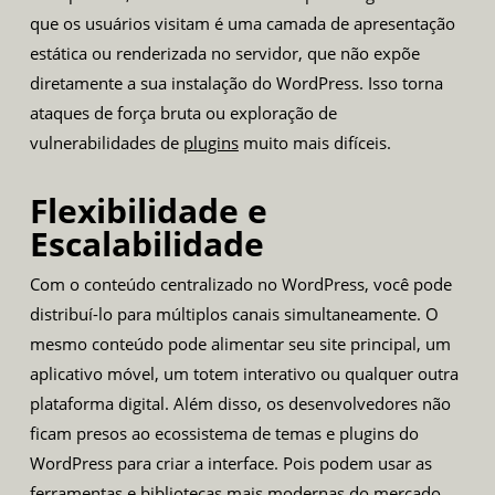
que os usuários visitam é uma camada de apresentação
estática ou renderizada no servidor, que não expõe
diretamente a sua instalação do WordPress. Isso torna
ataques de força bruta ou exploração de
vulnerabilidades de
plugins
muito mais difíceis.
Flexibilidade e
Escalabilidade
Com o conteúdo centralizado no WordPress, você pode
distribuí-lo para múltiplos canais simultaneamente. O
mesmo conteúdo pode alimentar seu site principal, um
aplicativo móvel, um totem interativo ou qualquer outra
plataforma digital. Além disso, os desenvolvedores não
ficam presos ao ecossistema de temas e plugins do
WordPress para criar a interface. Pois podem usar as
ferramentas e bibliotecas mais modernas do mercado