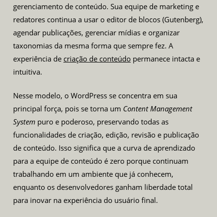
gerenciamento de conteúdo. Sua equipe de marketing e
redatores continua a usar o editor de blocos (Gutenberg),
agendar publicações, gerenciar mídias e organizar
taxonomias da mesma forma que sempre fez. A
experiência de
criação de conteúdo
permanece intacta e
intuitiva.
Nesse modelo, o WordPress se concentra em sua
principal força, pois se torna um
Content Management
System
puro e poderoso, preservando todas as
funcionalidades de criação, edição, revisão e publicação
de conteúdo. Isso significa que a curva de aprendizado
para a equipe de conteúdo é zero porque continuam
trabalhando em um ambiente que já conhecem,
enquanto os desenvolvedores ganham liberdade total
para inovar na experiência do usuário final.