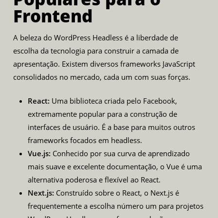
Frontend
A beleza do WordPress Headless é a liberdade de
escolha da tecnologia para construir a camada de
apresentação. Existem diversos frameworks JavaScript
consolidados no mercado, cada um com suas forças.
React:
Uma biblioteca criada pelo
Facebook
,
extremamente popular para a construção de
interfaces de usuário. É a base para muitos outros
frameworks focados em headless.
Vue.js:
Conhecido por sua curva de aprendizado
mais suave e excelente documentação, o Vue é uma
alternativa poderosa e flexível ao React.
Next.js:
Construído sobre o React, o
Next.js
é
frequentemente a escolha número um para projetos