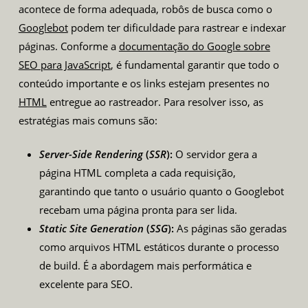
acontece de forma adequada, robôs de busca como o
Googlebot
podem ter dificuldade para rastrear e indexar
páginas. Conforme a
documentação do Google sobre
SEO para JavaScript
, é fundamental garantir que todo o
conteúdo importante e os links estejam presentes no
HTML
entregue ao rastreador. Para resolver isso, as
estratégias mais comuns são:
Server-Side Rendering
(
SSR
):
O servidor gera a
página
HTML
completa a cada requisição,
garantindo que tanto o usuário quanto o Googlebot
recebam uma página pronta para ser lida.
Static Site Generation
(
SSG
):
As páginas são geradas
como arquivos
HTML
estáticos durante o processo
de build. É a abordagem mais performática e
excelente para SEO.