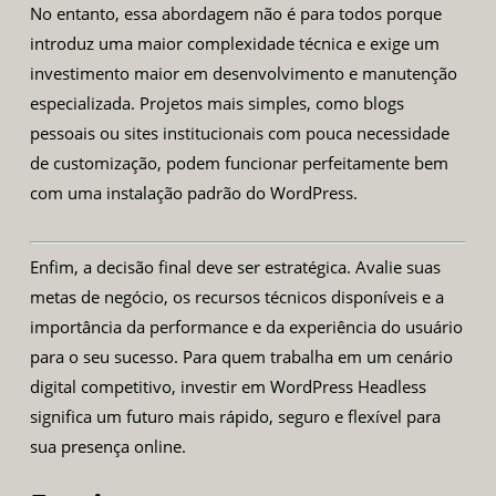
No entanto, essa abordagem não é para todos porque
introduz uma maior complexidade técnica e exige um
investimento maior em desenvolvimento e manutenção
especializada. Projetos mais simples, como blogs
pessoais ou sites institucionais com pouca necessidade
de customização, podem funcionar perfeitamente bem
com uma instalação padrão do WordPress.
Enfim, a decisão final deve ser estratégica. Avalie suas
metas de negócio, os recursos técnicos disponíveis e a
importância da performance e da experiência do usuário
para o seu sucesso. Para quem trabalha em um cenário
digital competitivo, investir em WordPress Headless
significa um futuro mais rápido, seguro e flexível para
sua presença online.