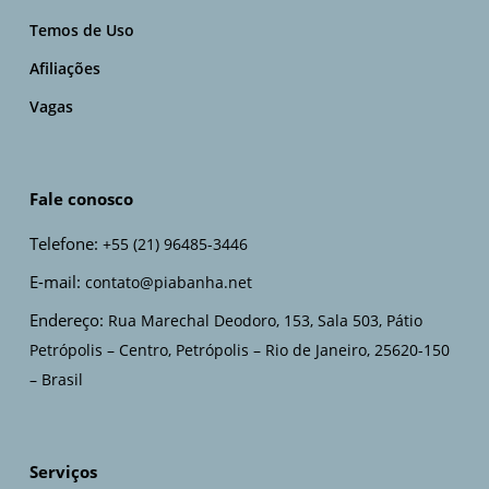
Temos de Uso
Afiliações
Vagas
Fale conosco
Telefone:
+55 (21) 96485-3446
E-mail:
contato@piabanha.net
Endereço:
Rua Marechal Deodoro, 153, Sala 503, Pátio
Petrópolis – Centro, Petrópolis – Rio de Janeiro, 25620-150
– Brasil
Serviços