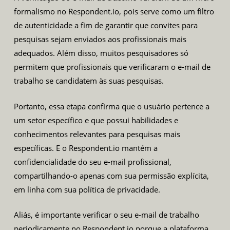
formalismo no Respondent.io, pois serve como um filtro
de autenticidade a fim de garantir que convites para
pesquisas sejam enviados aos profissionais mais
adequados. Além disso, muitos pesquisadores só
permitem que profissionais que verificaram o e-mail de
trabalho se candidatem às suas pesquisas.
Portanto, essa etapa confirma que o usuário pertence a
um setor específico e que possui habilidades e
conhecimentos relevantes para pesquisas mais
específicas. E o Respondent.io mantém a
confidencialidade do seu e-mail profissional,
compartilhando-o apenas com sua permissão explícita,
em linha com sua política de privacidade.
Aliás, é importante verificar o seu e-mail de trabalho
periodicamente no Respondent.io porque a plataforma