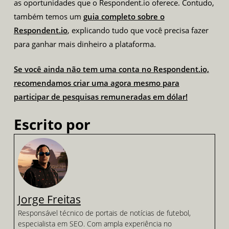
as oportunidades que o Respondent.io oferece. Contudo,
também temos um
guia completo sobre o
Respondent.io
, explicando tudo que você precisa fazer
para ganhar mais dinheiro a plataforma.
Se você ainda não tem uma conta no Respondent.io,
recomendamos criar uma agora mesmo para
participar de pesquisas remuneradas em dólar!
Escrito por
Jorge Freitas
Responsável técnico de portais de notícias de futebol,
especialista em SEO. Com ampla experiência no