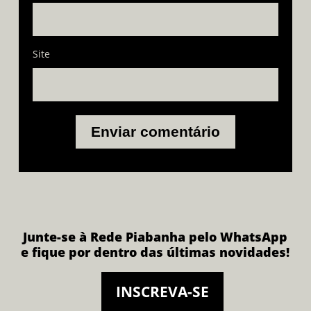
Site
Junte-se à Rede Piabanha pelo WhatsApp
e fique por dentro das últimas novidades!
INSCREVA-SE