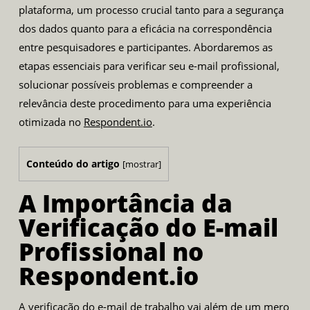
plataforma, um processo crucial tanto para a segurança
dos dados quanto para a eficácia na correspondência
entre pesquisadores e participantes. Abordaremos as
etapas essenciais para verificar seu e-mail profissional,
solucionar possíveis problemas e compreender a
relevância deste procedimento para uma experiência
otimizada no
Respondent.io
.
Conteúdo do artigo
[
mostrar
]
A Importância da
Verificação do E-mail
Profissional no
Respondent.io
A verificação do e-mail de trabalho vai além de um mero