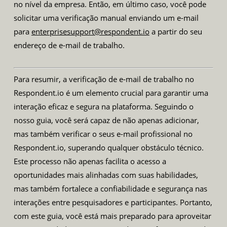
no nível da empresa. Então, em último caso, você pode
solicitar uma verificação manual enviando um e-mail
para
enterprisesupport@respondent.io
a partir do seu
endereço de e-mail de trabalho.
Para resumir, a verificação de e-mail de trabalho no
Respondent.io é um elemento crucial para garantir uma
interação eficaz e segura na plataforma. Seguindo o
nosso guia, você será capaz de não apenas adicionar,
mas também verificar o seus e-mail profissional no
Respondent.io, superando qualquer obstáculo técnico.
Este processo não apenas facilita o acesso a
oportunidades mais alinhadas com suas habilidades,
mas também fortalece a confiabilidade e segurança nas
interações entre pesquisadores e participantes. Portanto,
com este guia, você está mais preparado para aproveitar