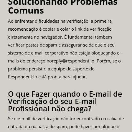
Solucionando Problemas
Comuns
Ao enfrentar dificuldades na verificação, a primeira
recomendação é copiar e colar o link de verificação
diretamente no navegador. É fundamental também
verificar pastas de spam e assegurar-se de que o seu
sistema de e-mail corporativo não esteja bloqueando e-
mails do endereço
noreply@respondent.io
. Porém, se o
problema persistir, a equipe de suporte do
Respondent.io está pronta para ajudar.
O que Fazer quando o E-mail de
Verificação do seu E-mail
Profissional não chega?
Se o e-mail de verificação não for encontrado na caixa de
entrada ou na pasta de spam, pode haver um bloqueio