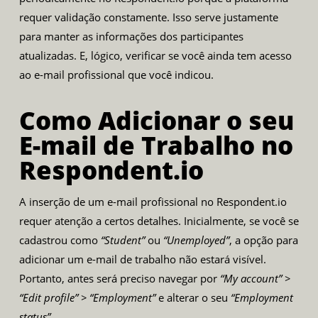
requer validação constamente. Isso serve justamente
para manter as informações dos participantes
atualizadas. E, lógico, verificar se você ainda tem acesso
ao e-mail profissional que você indicou.
Como Adicionar o seu
E-mail de Trabalho no
Respondent.io
A inserção de um e-mail profissional no Respondent.io
requer atenção a certos detalhes. Inicialmente, se você se
cadastrou como
“Student”
ou
“Unemployed”
, a opção para
adicionar um e-mail de trabalho não estará visível.
Portanto, antes será preciso navegar por
“My account” >
“Edit profile” > “Employment”
e alterar o seu
“Employment
status”
.