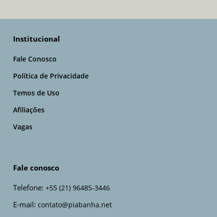
Institucional
Fale Conosco
Política de Privacidade
Temos de Uso
Afiliações
Vagas
Fale conosco
Telefone:
+55 (21) 96485-3446
E-mail:
contato@piabanha.net