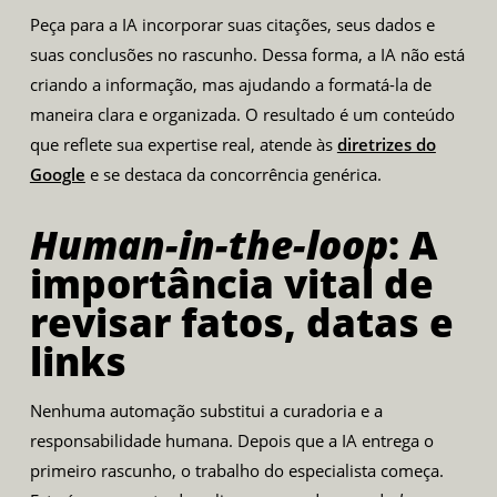
Peça para a IA incorporar suas citações, seus dados e
suas conclusões no rascunho. Dessa forma, a IA não está
criando a informação, mas ajudando a formatá-la de
maneira clara e organizada. O resultado é um conteúdo
que reflete sua expertise real, atende às
diretrizes do
Google
e se destaca da concorrência genérica.
Human-in-the-loop
: A
importância vital de
revisar fatos, datas e
links
Nenhuma automação substitui a curadoria e a
responsabilidade humana. Depois que a IA entrega o
primeiro rascunho, o trabalho do especialista começa.