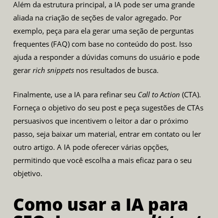
Além da estrutura principal, a IA pode ser uma grande
aliada na criação de seções de valor agregado. Por
exemplo, peça para ela gerar uma seção de perguntas
frequentes (FAQ) com base no conteúdo do post. Isso
ajuda a responder a dúvidas comuns do usuário e pode
gerar
rich snippets
nos resultados de busca.
Finalmente, use a IA para refinar seu
Call to Action
(CTA).
Forneça o objetivo do seu post e peça sugestões de CTAs
persuasivos que incentivem o leitor a dar o próximo
passo, seja baixar um material, entrar em contato ou ler
outro artigo. A IA pode oferecer várias opções,
permitindo que você escolha a mais eficaz para o seu
objetivo.
Como usar a IA para