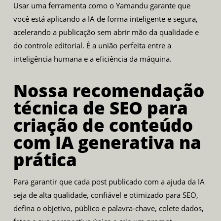
Usar uma ferramenta como o Yamandu garante que
você está aplicando a IA de forma inteligente e segura,
acelerando a publicação sem abrir mão da qualidade e
do controle editorial. É a união perfeita entre a
inteligência humana e a eficiência da máquina.
Nossa recomendação
técnica de SEO para
criação de conteúdo
com IA generativa na
prática
Para garantir que cada post publicado com a ajuda da IA
seja de alta qualidade, confiável e otimizado para SEO,
defina o objetivo, público e palavra-chave, colete dados,