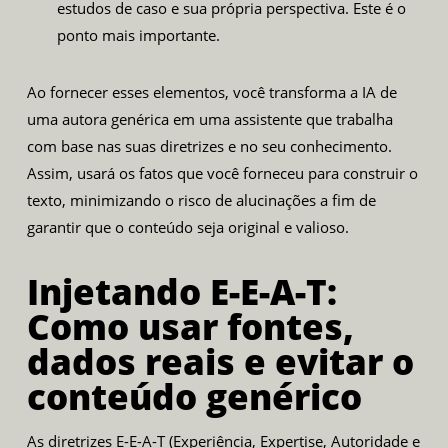
estudos de caso e sua própria perspectiva. Este é o
ponto mais importante.
Ao fornecer esses elementos, você transforma a IA de
uma autora genérica em uma assistente que trabalha
com base nas suas diretrizes e no seu conhecimento.
Assim, usará os fatos que você forneceu para construir o
texto, minimizando o risco de alucinações a fim de
garantir que o conteúdo seja original e valioso.
Injetando E-E-A-T:
Como usar fontes,
dados reais e evitar o
conteúdo genérico
As diretrizes E-E-A-T (Experiência, Expertise, Autoridade e