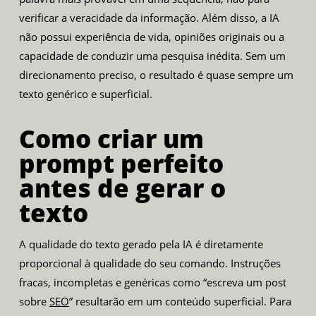
verificar a veracidade da informação. Além disso, a IA
não possui experiência de vida, opiniões originais ou a
capacidade de conduzir uma pesquisa inédita. Sem um
direcionamento preciso, o resultado é quase sempre um
texto genérico e superficial.
Como criar um
prompt perfeito
antes de gerar o
texto
A qualidade do texto gerado pela IA é diretamente
proporcional à qualidade do seu comando. Instruções
fracas, incompletas e genéricas como “escreva um post
sobre
SEO
” resultarão em um conteúdo superficial. Para