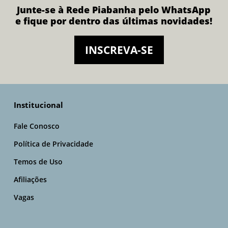
Junte-se à Rede Piabanha pelo WhatsApp
e fique por dentro das últimas novidades!
INSCREVA-SE
Institucional
Fale Conosco
Política de Privacidade
Temos de Uso
Afiliações
Vagas