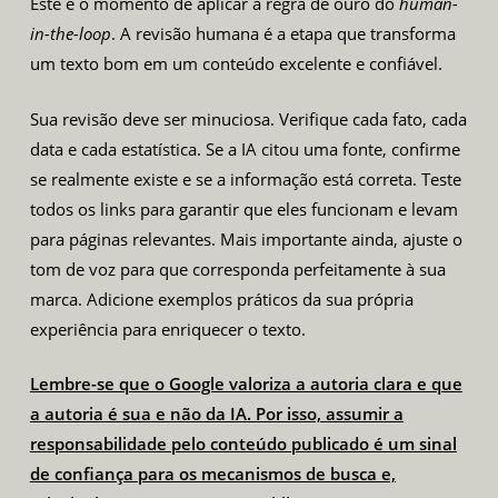
Este é o momento de aplicar a regra de ouro do
human-
in-the-loop
. A revisão humana é a etapa que transforma
um texto bom em um conteúdo excelente e confiável.
Sua revisão deve ser minuciosa. Verifique cada fato, cada
data e cada estatística. Se a IA citou uma fonte, confirme
se realmente existe e se a informação está correta. Teste
todos os links para garantir que eles funcionam e levam
para páginas relevantes. Mais importante ainda, ajuste o
tom de voz para que corresponda perfeitamente à sua
marca. Adicione exemplos práticos da sua própria
experiência para enriquecer o texto.
Lembre-se que o Google valoriza a autoria clara e que
a autoria é sua e não da IA. Por isso, assumir a
responsabilidade pelo conteúdo publicado é um sinal
de confiança para os mecanismos de busca e,