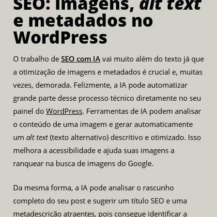
SEO: Imagens,
alt text
e metadados no
WordPress
O trabalho de
SEO com IA
vai muito além do texto já que
a otimização de imagens e metadados é crucial e, muitas
vezes, demorada. Felizmente, a IA pode automatizar
grande parte desse processo técnico diretamente no seu
painel do
WordPress
. Ferramentas de IA podem analisar
o conteúdo de uma imagem e gerar automaticamente
um
alt text
(texto alternativo) descritivo e otimizado. Isso
melhora a acessibilidade e ajuda suas imagens a
ranquear na busca de imagens do Google.
Da mesma forma, a IA pode analisar o rascunho
completo do seu post e sugerir um título SEO e uma
metadescrição atraentes, pois consegue identificar a