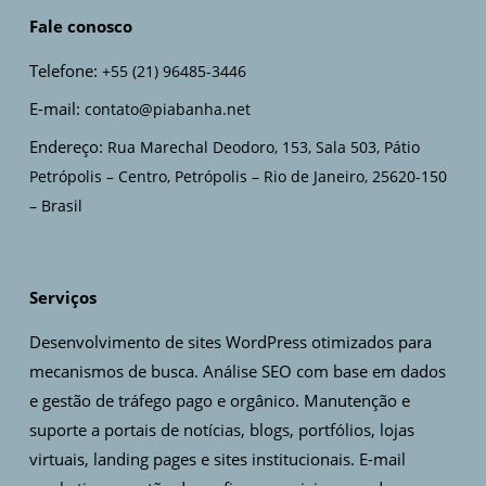
Fale conosco
Telefone:
+55 (21) 96485-3446
E-mail:
contato@piabanha.net
Endereço:
Rua Marechal Deodoro, 153, Sala 503, Pátio
Petrópolis – Centro, Petrópolis – Rio de Janeiro, 25620-150
– Brasil
Serviços
Desenvolvimento de sites WordPress otimizados para
mecanismos de busca. Análise SEO com base em dados
e gestão de tráfego pago e orgânico. Manutenção e
suporte a portais de notícias, blogs, portfólios, lojas
virtuais, landing pages e sites institucionais. E-mail