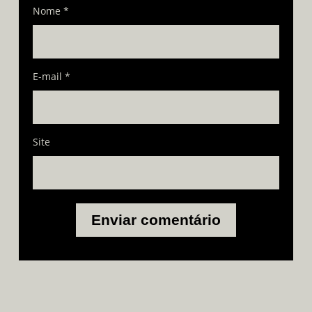
Nome
*
E-mail
*
Site