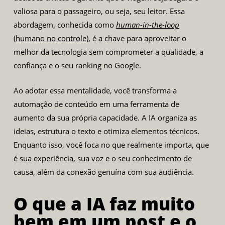
valiosa para o passageiro, ou seja, seu leitor. Essa
abordagem, conhecida como
human-in-the-loop
(humano no controle)
, é a chave para aproveitar o
melhor da tecnologia sem comprometer a qualidade, a
confiança e o seu ranking no Google.
Ao adotar essa mentalidade, você transforma a
automação de conteúdo em uma ferramenta de
aumento da sua própria capacidade. A IA organiza as
ideias, estrutura o texto e otimiza elementos técnicos.
Enquanto isso, você foca no que realmente importa, que
é sua experiência, sua voz e o seu conhecimento de
causa, além da conexão genuína com sua audiência.
O que a IA faz muito
bem em um post e o