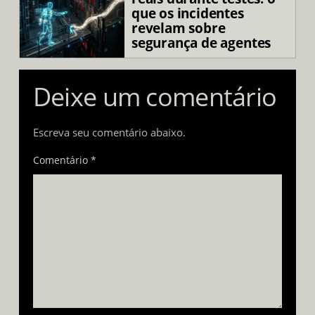
que os incidentes
revelam sobre
segurança de agentes
Deixe um comentário
Escreva seu comentário abaixo.
Comentário *