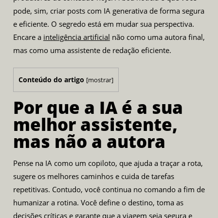
pode, sim, criar posts com IA generativa de forma segura
e eficiente. O segredo está em mudar sua perspectiva.
Encare a
inteligência artificial
não como uma autora final,
mas como uma assistente de redação eficiente.
Conteúdo do artigo
[
mostrar
]
Por que a IA é a sua
melhor assistente,
mas não a autora
Pense na IA como um copiloto, que ajuda a traçar a rota,
sugere os melhores caminhos e cuida de tarefas
repetitivas. Contudo, você continua no comando a fim de
humanizar a rotina. Você define o destino, toma as
decisões críticas e garante que a viagem seja segura e