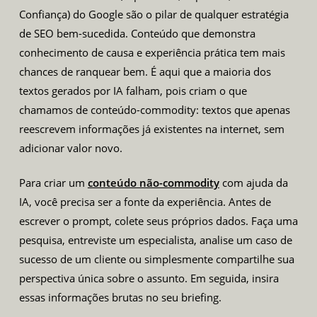
Confiança) do Google são o pilar de qualquer estratégia
de SEO bem-sucedida. Conteúdo que demonstra
conhecimento de causa e experiência prática tem mais
chances de ranquear bem. É aqui que a maioria dos
textos gerados por IA falham, pois criam o que
chamamos de conteúdo-commodity: textos que apenas
reescrevem informações já existentes na internet, sem
adicionar valor novo.
Para criar um
conteúdo não-commodity
com ajuda da
IA, você precisa ser a fonte da experiência. Antes de
escrever o prompt, colete seus próprios dados. Faça uma
pesquisa, entreviste um especialista, analise um caso de
sucesso de um cliente ou simplesmente compartilhe sua
perspectiva única sobre o assunto. Em seguida, insira
essas informações brutas no seu briefing.