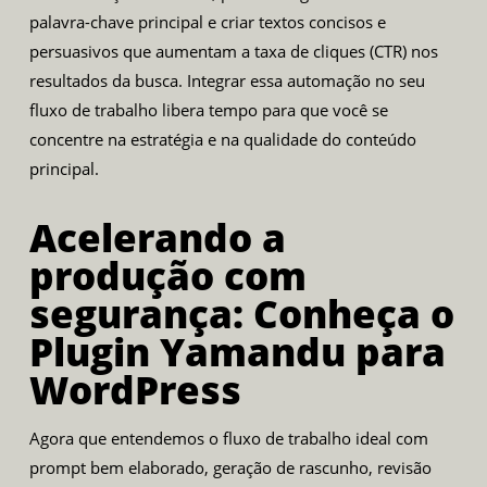
palavra-chave principal e criar textos concisos e
persuasivos que aumentam a taxa de cliques (CTR) nos
resultados da busca. Integrar essa automação no seu
fluxo de trabalho libera tempo para que você se
concentre na estratégia e na qualidade do conteúdo
principal.
Acelerando a
produção com
segurança: Conheça o
Plugin Yamandu para
WordPress
Agora que entendemos o fluxo de trabalho ideal com
prompt bem elaborado, geração de rascunho, revisão