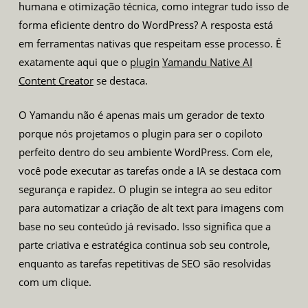
humana e otimização técnica, como integrar tudo isso de
forma eficiente dentro do WordPress? A resposta está
em ferramentas nativas que respeitam esse processo. É
exatamente aqui que o
plugin
Yamandu Native AI
Content Creator
se destaca.
O Yamandu não é apenas mais um gerador de texto
porque nós projetamos o plugin para ser o copiloto
perfeito dentro do seu ambiente WordPress. Com ele,
você pode executar as tarefas onde a IA se destaca com
segurança e rapidez. O plugin se integra ao seu editor
para automatizar a criação de alt text para imagens com
base no seu conteúdo já revisado. Isso significa que a
parte criativa e estratégica continua sob seu controle,
enquanto as tarefas repetitivas de SEO são resolvidas
com um clique.