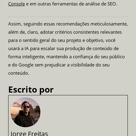
Console
e em outras ferramentas de análise de SEO.
Assim, seguindo essas recomendações meticulosamente,
além de, claro, adotar critérios consistentes relevantes
para o sentido geral do seu projeto e objetivo, você
usará a IA para escalar sua produção de conteúdo de
forma inteligente, mantendo a confiança do seu público
e do Google sem prejudicar a visibilidade do seu
conteúdo.
Escrito por
Jorge Freitas