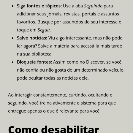
Siga fontes e tópicos:
Use a aba
Seguindo
para
adicionar seus jornais, revistas, portais e assuntos
favoritos. Busque por assuntdos do seu interesse e
toque em
Seguir
.
Salve notícias:
Viu algo interessante, mas não pode
ler agora? Salve a matéria para acessá-la mais tarde
na sua biblioteca.
Bloqueie fontes:
Assim como no Discover, se você
não confia ou não gosta de um determinado veículo,
pode ocultar todas as notícias dele.
Ao interagir constantemente, curtindo, ocultando e
seguindo, você treina ativamente o sistema para que
entregue apenas o que é relevante para você.
Como desabilitar