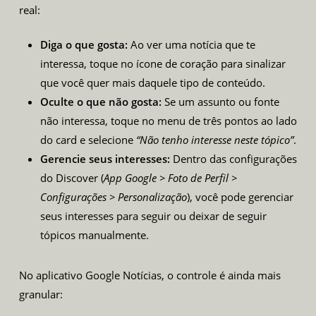
real:
Diga o que gosta:
Ao ver uma notícia que te
interessa, toque no ícone de coração para sinalizar
que você quer mais daquele tipo de conteúdo.
Oculte o que não gosta:
Se um assunto ou fonte
não interessa, toque no menu de três pontos ao lado
do card e selecione
“Não tenho interesse neste tópico”
.
Gerencie seus interesses:
Dentro das configurações
do Discover (
App Google > Foto de Perfil >
Configurações > Personalização
), você pode gerenciar
seus interesses para seguir ou deixar de seguir
tópicos manualmente.
No aplicativo Google Notícias, o controle é ainda mais
granular: