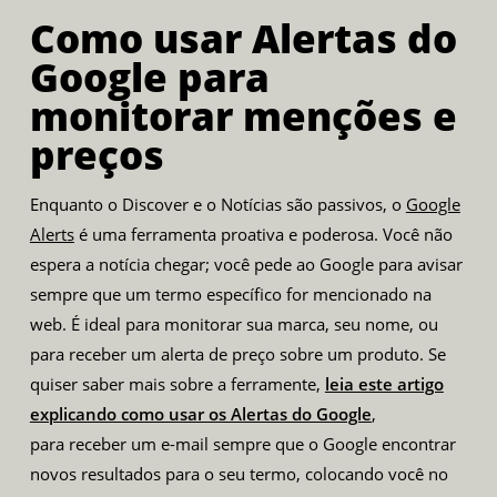
Como usar Alertas do
Google para
monitorar menções e
preços
Enquanto o Discover e o Notícias são passivos, o
Google
Alerts
é uma ferramenta proativa e poderosa. Você não
espera a notícia chegar; você pede ao Google para avisar
sempre que um termo específico for mencionado na
web. É ideal para monitorar sua marca, seu nome, ou
para receber um alerta de preço sobre um produto. Se
quiser saber mais sobre a ferramente,
leia este artigo
explicando como usar os Alertas do Google
,
para receber um e-mail sempre que o Google encontrar
novos resultados para o seu termo, colocando você no