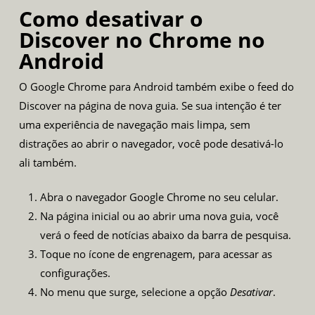
Como desativar o
Discover no Chrome no
Android
O Google Chrome para Android também exibe o feed do
Discover na página de nova guia. Se sua intenção é ter
uma experiência de navegação mais limpa, sem
distrações ao abrir o navegador, você pode desativá-lo
ali também.
Abra o navegador Google Chrome no seu celular.
Na página inicial ou ao abrir uma nova guia, você
verá o feed de notícias abaixo da barra de pesquisa.
Toque no ícone de engrenagem, para acessar as
configurações.
No menu que surge, selecione a opção
Desativar
.