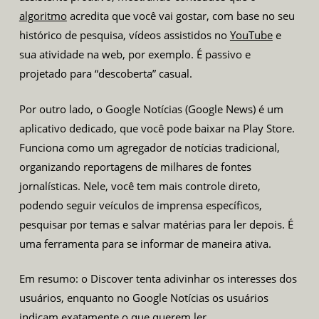
algoritmo
acredita que você vai gostar, com base no seu
histórico de pesquisa, vídeos assistidos no
YouTube
e
sua atividade na web, por exemplo. É passivo e
projetado para “descoberta” casual.
Por outro lado, o Google Notícias (Google News) é um
aplicativo dedicado, que você pode baixar na Play Store.
Funciona como um agregador de notícias tradicional,
organizando reportagens de milhares de fontes
jornalísticas. Nele, você tem mais controle direto,
podendo seguir veículos de imprensa específicos,
pesquisar por temas e salvar matérias para ler depois. É
uma ferramenta para se informar de maneira ativa.
Em resumo: o Discover tenta adivinhar os interesses dos
usuários, enquanto no Google Notícias os usuários
indicam exatamente o que querem ler.