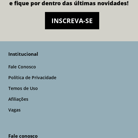
e fique por dentro das últimas novidades!
INSCREVA-SE
Institucional
Fale Conosco
Política de Privacidade
Temos de Uso
Afiliações
Vagas
Fale conosco