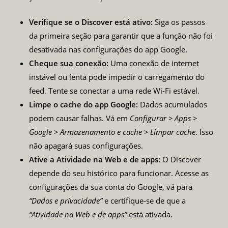
Verifique se o Discover está ativo:
Siga os passos
da primeira seção para garantir que a função não foi
desativada nas configurações do app Google.
Cheque sua conexão:
Uma conexão de internet
instável ou lenta pode impedir o carregamento do
feed. Tente se conectar a uma rede Wi-Fi estável.
Limpe o cache do app Google:
Dados acumulados
podem causar falhas. Vá em
Configurar > Apps >
Google > Armazenamento e cache > Limpar cache
. Isso
não apagará suas configurações.
Ative a Atividade na Web e de apps:
O Discover
depende do seu histórico para funcionar. Acesse as
configurações da sua conta do Google, vá para
“Dados e privacidade”
e certifique-se de que a
“Atividade na Web e de apps”
está ativada.