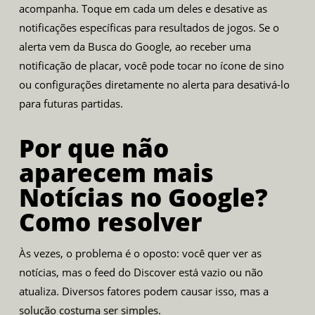
acompanha. Toque em cada um deles e desative as
notificações específicas para resultados de jogos. Se o
alerta vem da Busca do Google, ao receber uma
notificação de placar, você pode tocar no ícone de sino
ou configurações diretamente no alerta para desativá-lo
para futuras partidas.
Por que não
aparecem mais
Notícias no Google?
Como resolver
Às vezes, o problema é o oposto: você quer ver as
notícias, mas o feed do Discover está vazio ou não
atualiza. Diversos fatores podem causar isso, mas a
solução costuma ser simples.