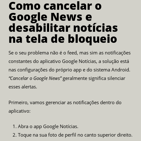
Como cancelar o
Google News e
desabilitar notícias
na tela de bloqueio
Se o seu problema não é o feed, mas sim as notificações
constantes do aplicativo Google Notícias, a solução está
nas configurações do próprio app e do sistema Android.
“Cancelar o Google News”
geralmente significa silenciar
esses alertas.
Primeiro, vamos gerenciar as notificações dentro do
aplicativo:
Abra o app Google Notícias.
Toque na sua foto de perfil no canto superior direito.