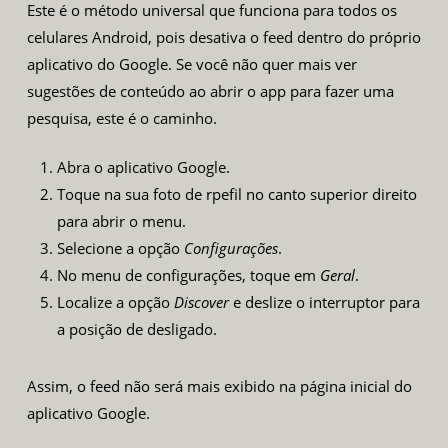
Este é o método universal que funciona para todos os
celulares Android, pois desativa o feed dentro do próprio
aplicativo do Google. Se você não quer mais ver
sugestões de conteúdo ao abrir o app para fazer uma
pesquisa, este é o caminho.
Abra o aplicativo Google.
Toque na sua foto de rpefil no canto superior direito
para abrir o menu.
Selecione a opção
Configurações
.
No menu de configurações, toque em
Geral
.
Localize a opção
Discover
e deslize o interruptor para
a posição de desligado.
Assim, o feed não será mais exibido na página inicial do
aplicativo Google.