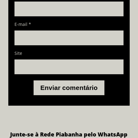
E-mail
*
Site
Junte-se à Rede Piabanha pelo WhatsApp