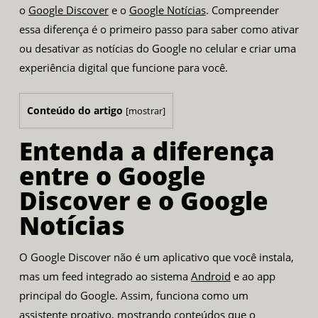
o
Google Discover
e o
Google Notícias
. Compreender
essa diferença é o primeiro passo para saber como ativar
ou desativar as notícias do Google no celular e criar uma
experiência digital que funcione para você.
Conteúdo do artigo
[
mostrar
]
Entenda a diferença
entre o Google
Discover e o Google
Notícias
O Google Discover não é um aplicativo que você instala,
mas um feed integrado ao sistema
Android
e ao app
principal do Google. Assim, funciona como um
assistente proativo, mostrando conteúdos que o