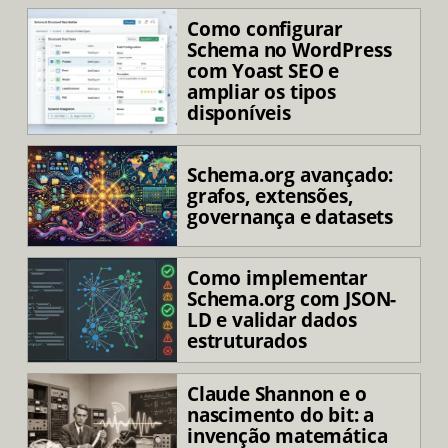
Como configurar
Schema no WordPress
com Yoast SEO e
ampliar os tipos
disponíveis
Schema.org avançado:
grafos, extensões,
governança e datasets
Como implementar
Schema.org com JSON-
LD e validar dados
estruturados
Claude Shannon e o
nascimento do bit: a
invenção matemática