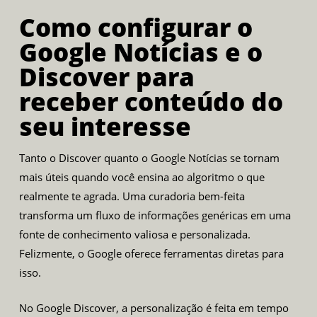
Como configurar o
Google Notícias e o
Discover para
receber conteúdo do
seu interesse
Tanto o Discover quanto o Google Notícias se tornam
mais úteis quando você ensina ao algoritmo o que
realmente te agrada. Uma curadoria bem-feita
transforma um fluxo de informações genéricas em uma
fonte de conhecimento valiosa e personalizada.
Felizmente, o Google oferece ferramentas diretas para
isso.
No Google Discover, a personalização é feita em tempo