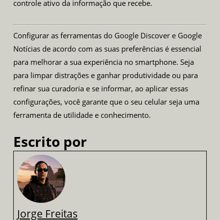
controle ativo da informação que recebe.
Configurar as ferramentas do Google Discover e Google
Notícias de acordo com as suas preferências é essencial
para melhorar a sua experiência no smartphone. Seja
para limpar distrações e ganhar produtividade ou para
refinar sua curadoria e se informar, ao aplicar essas
configurações, você garante que o seu celular seja uma
ferramenta de utilidade e conhecimento.
Escrito por
Jorge Freitas