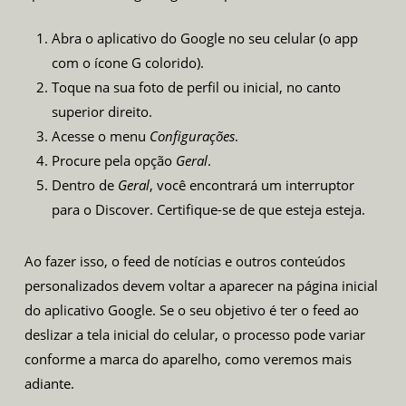
Abra o aplicativo do Google no seu celular (o app
com o ícone G colorido).
Toque na sua foto de perfil ou inicial, no canto
superior direito.
Acesse o menu
Configurações
.
Procure pela opção
Geral
.
Dentro de
Geral
, você encontrará um interruptor
para o Discover. Certifique-se de que esteja esteja.
Ao fazer isso, o feed de notícias e outros conteúdos
personalizados devem voltar a aparecer na página inicial
do aplicativo Google. Se o seu objetivo é ter o feed ao
deslizar a tela inicial do celular, o processo pode variar
conforme a marca do aparelho, como veremos mais
adiante.