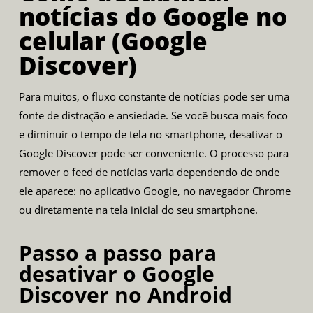
notícias do Google no
celular (Google
Discover)
Para muitos, o fluxo constante de notícias pode ser uma
fonte de distração e ansiedade. Se você busca mais foco
e diminuir o tempo de tela no smartphone, desativar o
Google Discover pode ser conveniente. O processo para
remover o feed de notícias varia dependendo de onde
ele aparece: no aplicativo Google, no navegador
Chrome
ou diretamente na tela inicial do seu smartphone.
Passo a passo para
desativar o Google
Discover no Android