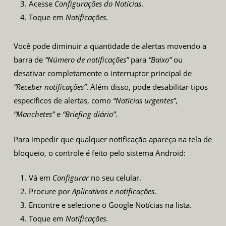
Acesse
Configurações do Notícias
.
Toque em
Notificações
.
Você pode diminuir a quantidade de alertas movendo a
barra de
“Número de notificações”
para
“Baixo”
ou
desativar completamente o interruptor principal de
“Receber notificações”
. Além disso, pode desabilitar tipos
específicos de alertas, como
“Notícias urgentes”
,
“Manchetes”
e
“Briefing diário”
.
Para impedir que qualquer notificação apareça na tela de
bloqueio, o controle é feito pelo sistema Android:
Vá em
Configurar
no seu celular.
Procure por
Aplicativos e notificações
.
Encontre e selecione o Google Notícias na lista.
Toque em
Notificações
.