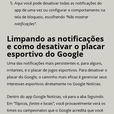
Aqui você pode desativar todas as notificações do
app de uma vez ou configurar o comportamento na
tela de bloqueio, escolhendo
“Não mostrar
notificações”
.
Limpando as notificações
e como desativar o placar
esportivo do Google
Uma das notificações mais persistentes e, para alguns,
irritantes, é o placar de jogos esportivos. Para desativar o
placar do Google, o caminho mais eficaz é gerenciar seus
interesses esportivos diretamente no Google Notícias.
Dentro do app Google Notícias, vá para a aba
Seguindo
.
Em
“Tópicos, fontes e locais”
, você provavelmente verá os
times ou campeonatos que o Google acredita que você