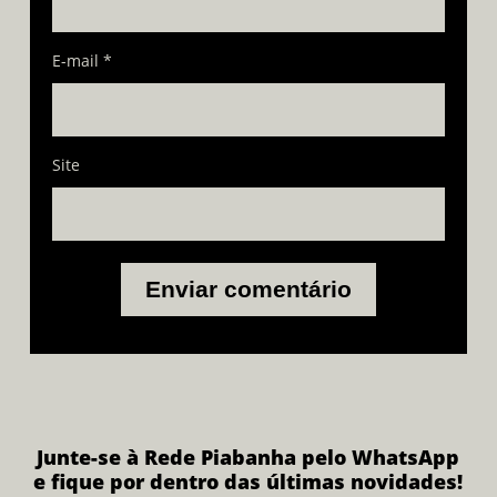
E-mail
*
Site
Junte-se à Rede Piabanha pelo WhatsApp
e fique por dentro das últimas novidades!