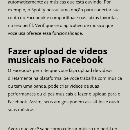
automaticamente as músicas que está ouvindo. Por
exemplo, o Spotify possui uma opção para conectar sua
conta do Facebook e compartilhar suas faixas favoritas
no seu perfil. Verifique se o aplicativo de música que
você usa oferece essa funcionalidade.
Fazer upload de vídeos
musicais no Facebook
O Facebook permite que você faça upload de vídeos
diretamente na plataforma. Se você trabalha com música
ou tem uma banda, pode criar vídeos de suas
performances ou clipes musicais e fazer o upload para o
Facebook. Assim, seus amigos podem assisti-los e ouvir
suas músicas.
Agora que você sabe como colocar música no perfil do