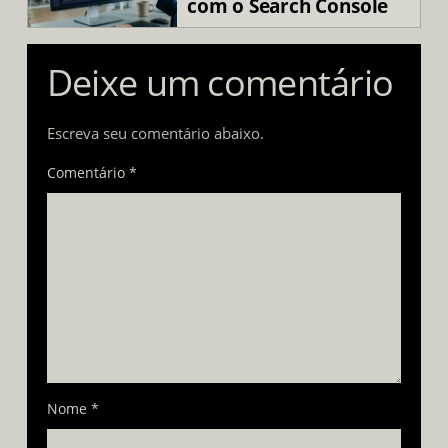
com o Search Console
Deixe um comentário
Escreva seu comentário abaixo.
Comentário *
Nome
*