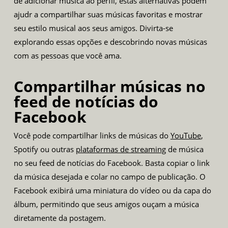
de adicionar música ao perfil, estas alternativas podem
ajudr a compartilhar suas músicas favoritas e mostrar
seu estilo musical aos seus amigos. Divirta-se
explorando essas opções e descobrindo novas músicas
com as pessoas que você ama.
Compartilhar músicas no
feed de notícias do
Facebook
Você pode compartilhar links de músicas do
YouTube
,
Spotify ou outras
plataformas de streaming
de música
no seu feed de notícias do Facebook. Basta copiar o link
da música desejada e colar no campo de publicação. O
Facebook exibirá uma miniatura do vídeo ou da capa do
álbum, permitindo que seus amigos ouçam a música
diretamente da postagem.