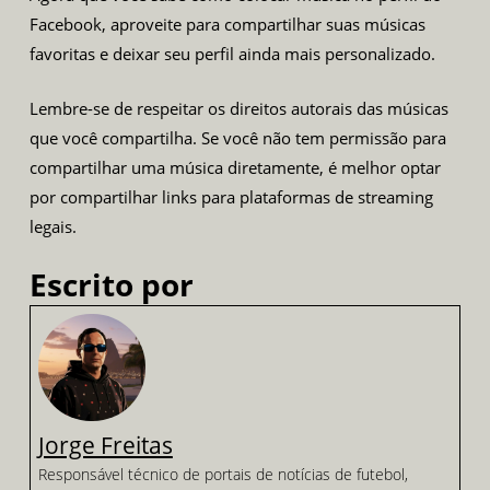
Facebook, aproveite para compartilhar suas músicas
favoritas e deixar seu perfil ainda mais personalizado.
Lembre-se de respeitar os direitos autorais das músicas
que você compartilha. Se você não tem permissão para
compartilhar uma música diretamente, é melhor optar
por compartilhar links para plataformas de streaming
legais.
Escrito por
Jorge Freitas
Responsável técnico de portais de notícias de futebol,