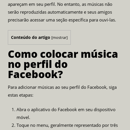
apareçam em seu perfil. No entanto, as músicas não
serão reproduzidas automaticamente e seus amigos
precisarão acessar uma seção específica para ouvi-las.
Conteúdo do artigo
[
mostrar
]
Como colocar música
no perfil do
Facebook?
Para adicionar músicas ao seu perfil do Facebook, siga
estas etapas:
Abra o aplicativo do Facebook em seu dispositivo
móvel.
Toque no menu, geralmente representado por três