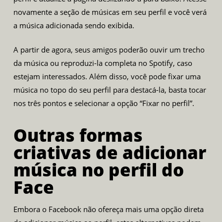
novamente a seção de músicas em seu perfil e você verá
a música adicionada sendo exibida.
A partir de agora, seus amigos poderão ouvir um trecho
da música ou reproduzi-la completa no Spotify, caso
estejam interessados. Além disso, você pode fixar uma
música no topo do seu perfil para destacá-la, basta tocar
nos três pontos e selecionar a opção “Fixar no perfil”.
Outras formas
criativas de adicionar
música no perfil do
Face
Embora o Facebook não ofereça mais uma opção direta