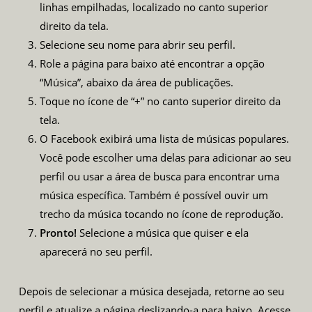
linhas empilhadas, localizado no canto superior
direito da tela.
Selecione seu nome para abrir seu perfil.
Role a página para baixo até encontrar a opção
“Música”, abaixo da área de publicações.
Toque no ícone de “+” no canto superior direito da
tela.
O Facebook exibirá uma lista de músicas populares.
Você pode escolher uma delas para adicionar ao seu
perfil ou usar a área de busca para encontrar uma
música específica. Também é possível ouvir um
trecho da música tocando no ícone de reprodução.
Pronto!
Selecione a música que quiser e ela
aparecerá no seu perfil.
Depois de selecionar a música desejada, retorne ao seu
perfil e atualize a página deslizando-a para baixo. Acesse