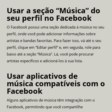
Usar a seção “Música” do
seu perfil no Facebook
O Facebook possui uma seção dedicada à música no seu
perfil, onde você pode adicionar informações sobre
artistas e bandas favoritas. Para fazer isso, vá até o seu
perfil, clique em “Editar perfil” e, em seguida, role para
baixo até a seção “Música”. Lá, você pode procurar
artistas específicos e adicioná-los à sua lista.
Usar aplicativos de
música compatíveis com o
Facebook
Alguns aplicativos de música têm integração com o
Facebook, permitindo que você compartilhe