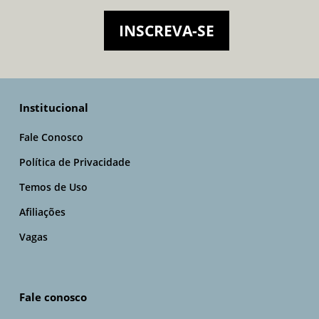
INSCREVA-SE
Institucional
Fale Conosco
Política de Privacidade
Temos de Uso
Afiliações
Vagas
Fale conosco