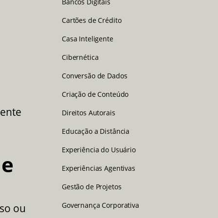
Bancos Digitais
Cartões de Crédito
Casa Inteligente
Cibernética
Conversão de Dados
Criação de Conteúdo
mente
Direitos Autorais
Educação a Distância
Experiência do Usuário
de
Experiências Agentivas
Gestão de Projetos
Governança Corporativa
sso ou